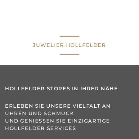
JUWELIER HOLLFELDER
HOLLFELDER STORES IN IHRER NÄHE
ERLEBEN SIE UNSERE VIELFALT AN
UHREN UND SCHMUCK
UND GENIESSEN SIE EINZIGARTIGE H
OLLFELDER SERVICES