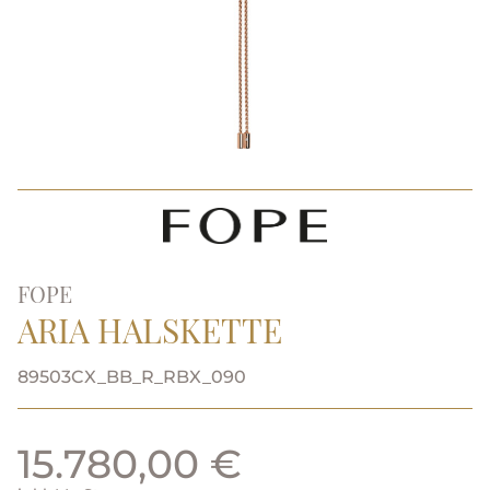
FOPE
ARIA HALSKETTE
89503CX_BB_R_RBX_090
15.780,00 €