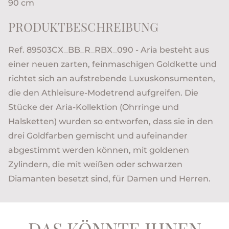
90 cm
PRODUKTBESCHREIBUNG
Ref. 89503CX_BB_R_RBX_090 - Aria besteht aus
einer neuen zarten, feinmaschigen Goldkette und
richtet sich an aufstrebende Luxuskonsumenten,
die den Athleisure-Modetrend aufgreifen. Die
Stücke der Aria-Kollektion (Ohrringe und
Halsketten) wurden so entworfen, dass sie in den
drei Goldfarben gemischt und aufeinander
abgestimmt werden können, mit goldenen
Zylindern, die mit weißen oder schwarzen
Diamanten besetzt sind, für Damen und Herren.
DAS KÖNNTE IHNEN