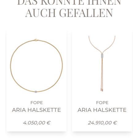
AUCH GEFALLEN
FOPE
FOPE
ARIA HALSKETTE
ARIA HALSKETTE
4.050,00 €
24.910,00 €