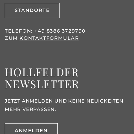
STANDORTE
TELEFON:
+49 8386 3729790
ZUM
KONTAKTFORMULAR
HOLLFELDER
NEWSLETTER
JETZT ANMELDEN UND KEINE NEUIGKEITEN
MEHR VERPASSEN.
ANMELDEN