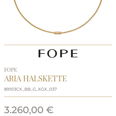
FOPE
ARIA HALSKETTE
89103CX_BB_G_XGX_037
3.260,00 €