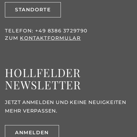
STANDORTE
TELEFON:
+49 8386 3729790
ZUM
KONTAKTFORMULAR
HOLLFELDER
NEWSLETTER
JETZT ANMELDEN UND KEINE NEUIGKEITEN
MEHR VERPASSEN.
ANMELDEN