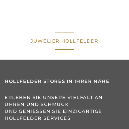
JUWELIER HOLLFELDER
HOLLFELDER STORES IN IHRER NÄHE
ERLEBEN SIE UNSERE VIELFALT AN
UHREN UND SCHMUCK
UND GENIESSEN SIE EINZIGARTIGE H
OLLFELDER SERVICES