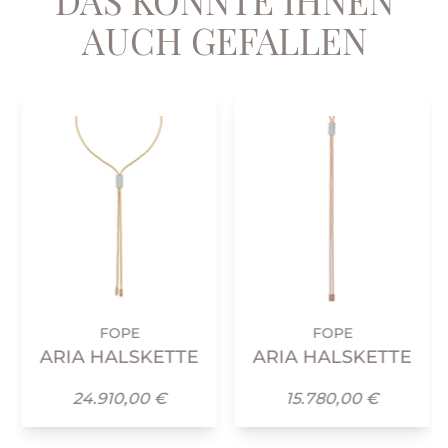
AUCH GEFALLEN
FOPE
FOPE
ARIA HALSKETTE
ARIA HALSKETTE
24.910,00 €
15.780,00 €