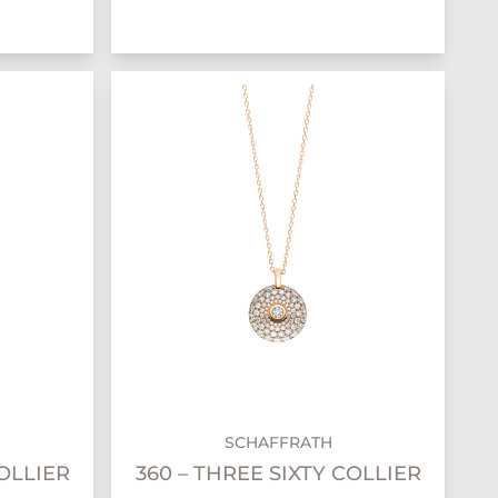
SCHAFFRATH
COLLIER
360 – THREE SIXTY COLLIER