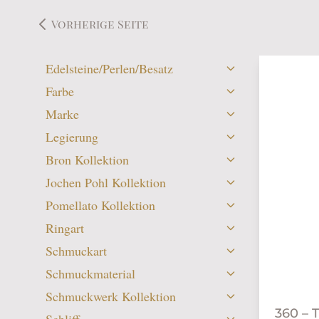
Vorherige Seite
Edelsteine/Perlen/Besatz
Farbe
Marke
Legierung
Bron Kollektion
Jochen Pohl Kollektion
Pomellato Kollektion
Ringart
Schmuckart
Schmuckmaterial
Schmuckwerk Kollektion
360 – 
Schliff