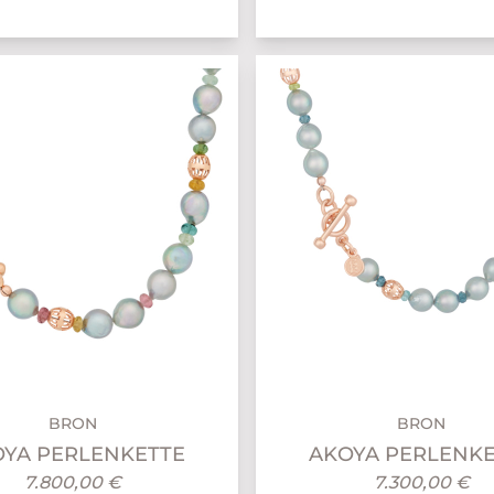
BRON
BRON
YA PERLENKETTE
AKOYA PERLENKE
7.800,00 €
7.300,00 €