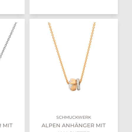
SCHMUCKWERK
 MIT
ALPEN ANHÄNGER MIT