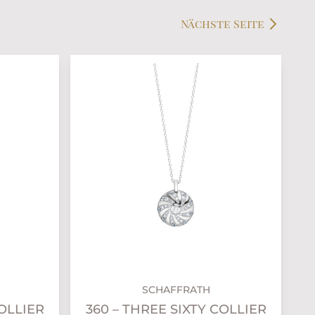
Nächste Seite
SCHAFFRATH
COLLIER
360 – THREE SIXTY COLLIER