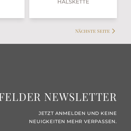
HALSKETTE
Nächste Seite
FELDER NEWSLETTER
JETZT ANMELDEN UND KEINE
NEUIGKEITEN MEHR VERPASSEN.