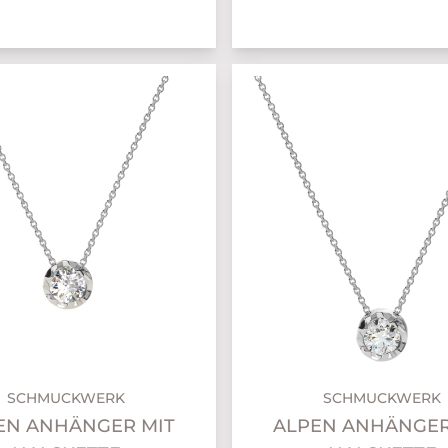
SCHMUCKWERK
SCHMUCKWERK
EN ANHÄNGER MIT
ALPEN ANHÄNGER