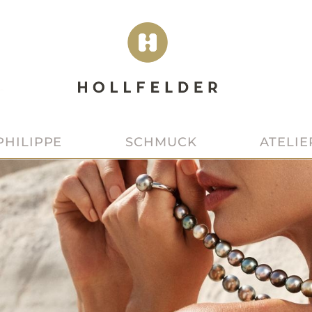
SCHMUCK
ATELIE
PHILIPPE