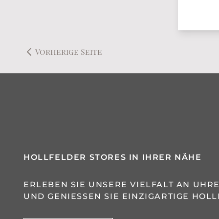
Vorherige Seite
HOLLFELDER STORES IN IHRER NÄHE
ERLEBEN SIE UNSERE VIELFALT AN UH
UND GENIESSEN SIE EINZIGARTIGE HOLL