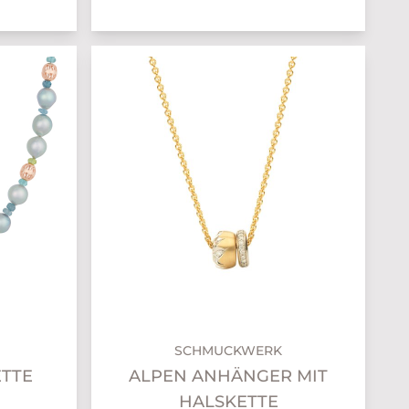
SCHMUCKWERK
TTE
ALPEN ANHÄNGER MIT
HALSKETTE