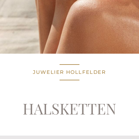
JUWELIER HOLLFELDER
HALSKETTEN