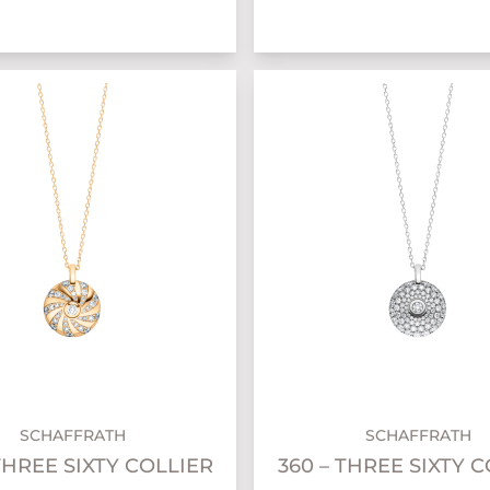
SCHAFFRATH
SCHAFFRATH
THREE SIXTY COLLIER
360 – THREE SIXTY 