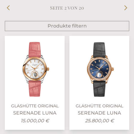
Seite 2 von 20
Produkte filtern
GLASHÜTTE ORIGINAL
GLASHÜTTE ORIGINAL
SERENADE LUNA
SERENADE LUNA
15.000,00 €
25.800,00 €