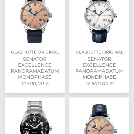
GLASHÜTTE ORIGINAL
GLASHÜTTE ORIGINAL
SENATOR
SENATOR
EXCELLENCE
EXCELLENCE
PANORAMADATUM
PANORAMADATUM
MONDPHASE
MONDPHASE
12.500,00 €
12.500,00 €