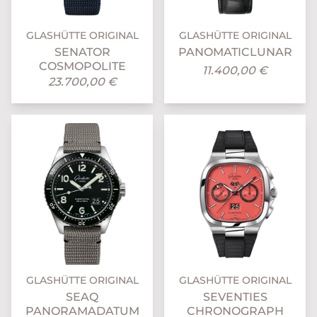
GLASHÜTTE ORIGINAL
GLASHÜTTE ORIGINAL
SENATOR
PANOMATICLUNAR
COSMOPOLITE
11.400,00 €
23.700,00 €
GLASHÜTTE ORIGINAL
GLASHÜTTE ORIGINAL
SEAQ
SEVENTIES
PANORAMADATUM
CHRONOGRAPH