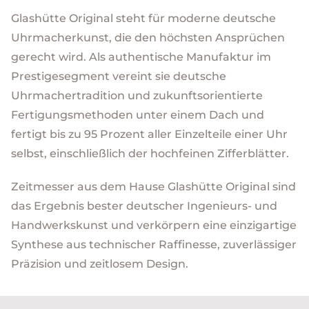
Glashütte Original steht für moderne deutsche
Uhrmacherkunst, die den höchsten Ansprüchen
gerecht wird. Als authentische Manufaktur im
Prestigesegment vereint sie deutsche
Uhrmachertradition und zukunftsorientierte
Fertigungsmethoden unter einem Dach und
fertigt bis zu 95 Prozent aller Einzelteile einer Uhr
selbst, einschließlich der hochfeinen Zifferblätter.
Zeitmesser aus dem Hause Glashütte Original sind
das Ergebnis bester deutscher Ingenieurs- und
Handwerkskunst und verkörpern eine einzigartige
Synthese aus technischer Raffinesse, zuverlässiger
Präzision und zeitlosem Design.