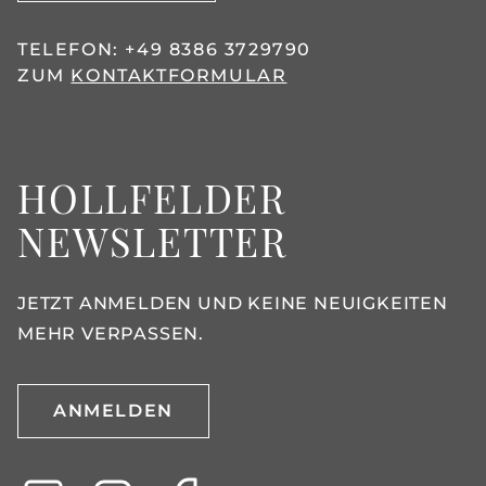
TELEFON:
+49 8386 3729790
ZUM
KONTAKTFORMULAR
HOLLFELDER
NEWSLETTER
JETZT ANMELDEN UND KEINE NEUIGKEITEN
MEHR VERPASSEN.
ANMELDEN