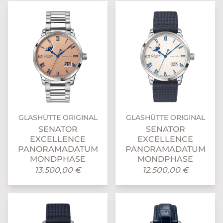
GLASHÜTTE ORIGINAL
GLASHÜTTE ORIGINAL
SENATOR
SENATOR
EXCELLENCE
EXCELLENCE
PANORAMADATUM
PANORAMADATUM
MONDPHASE
MONDPHASE
13.500,00 €
12.500,00 €