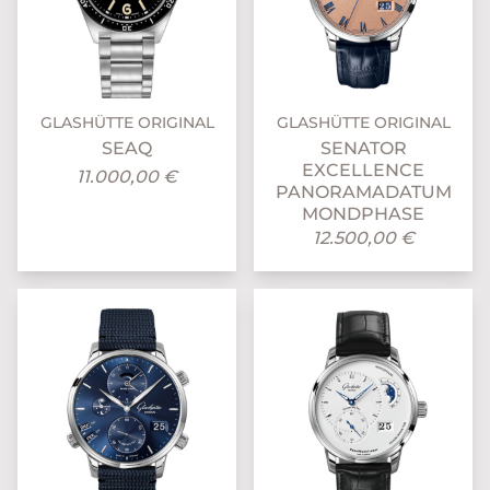
GLASHÜTTE ORIGINAL
GLASHÜTTE ORIGINAL
SEAQ
SENATOR
EXCELLENCE
11.000,00 €
PANORAMADATUM
MONDPHASE
12.500,00 €