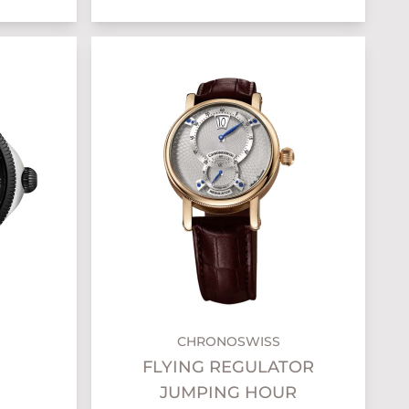
CHRONOSWISS
FLYING REGULATOR
JUMPING HOUR