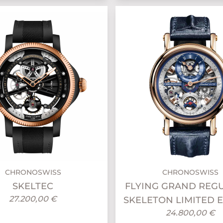
CHRONOSWISS
CHRONOSWISS
SKELTEC
FLYING GRAND REG
27.200,00 €
SKELETON LIMITED 
24.800,00 €