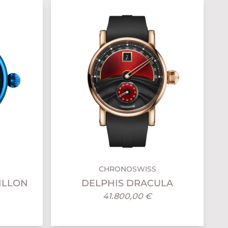
CHRONOSWISS
ILLON
DELPHIS DRACULA
41.800,00 €