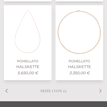
POMELLATO
POMELLATO
HALSKETTE
HALSKETTE
5.650,00 €
3.350,00 €
Seite 1 von 22