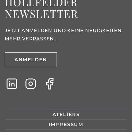
HOLLFELDER
NEWSLETTER
JETZT ANMELDEN UND KEINE NEUIGKEITEN
MEHR VERPASSEN.
ANMELDEN
ATELIERS
IMPRESSUM