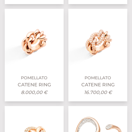
POMELLATO
POMELLATO
CATENE RING
CATENE RING
8.000,00 €
16.700,00 €