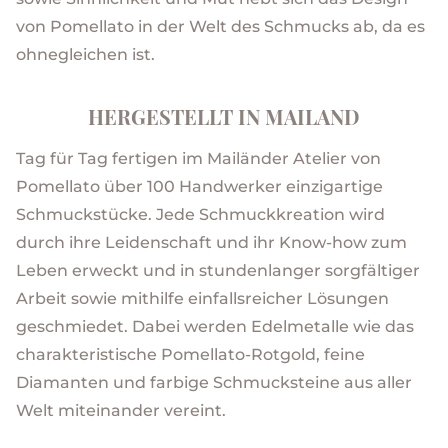
von Pomellato in der Welt des Schmucks ab, da es
ohnegleichen ist.
HERGESTELLT IN MAILAND
Tag für Tag fertigen im Mailänder Atelier von
Pomellato über 100 Handwerker einzigartige
Schmuckstücke. Jede Schmuckkreation wird
durch ihre Leidenschaft und ihr Know-how zum
Leben erweckt und in stundenlanger sorgfältiger
Arbeit sowie mithilfe einfallsreicher Lösungen
geschmiedet. Dabei werden Edelmetalle wie das
charakteristische Pomellato-Rotgold, feine
Diamanten und farbige Schmucksteine aus aller
Welt miteinander vereint.