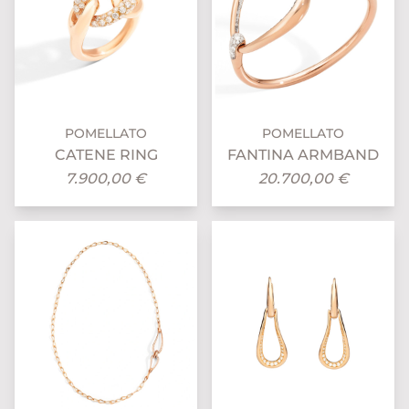
POMELLATO
POMELLATO
CATENE RING
FANTINA ARMBAND
7.900,00 €
20.700,00 €