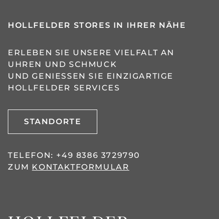
HOLLFELDER STORES IN IHRER NÄHE
ERLEBEN SIE UNSERE VIELFALT AN
UHREN UND SCHMUCK
UND GENIESSEN SIE EINZIGARTIGE H
OLLFELDER SERVICES
STANDORTE
TELEFON:
+49 8386 3729790
ZUM
KONTAKTFORMULAR