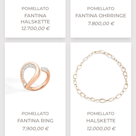
POMELLATO
POMELLATO
FANTINA
FANTINA OHRRINGE
HALSKETTE
7.800,00 €
12.700,00 €
POMELLATO
POMELLATO
FANTINA RING
HALSKETTE
7.900,00 €
12.000,00 €