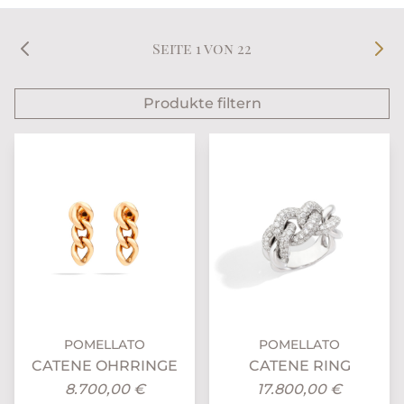
Seite 1 von 22
Produkte filtern
POMELLATO
POMELLATO
CATENE OHRRINGE
CATENE RING
8.700,00 €
17.800,00 €