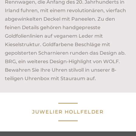
Rennwagen, die Anfang des 20. Jahrhunderts in
Irland fuhren, mit einem revolutionären, vierfach
abgewinkelten Deckel mit Paneelen. Zu den
feinen Details gehören handgepresste
Goldfolienlinien auf veganem Leder mit
Kieselstruktur. Goldfarbene Beschläge mit
gepolsterten Scharnieren runden das Design ab.
BRG, ein weiteres Design-Highlight von WOLF.
Bewahren Sie Ihre Uhren stilvoll in unserer 8-
teiligen Uhrenbox mit Stauraum auf.
JUWELIER HOLLFELDER