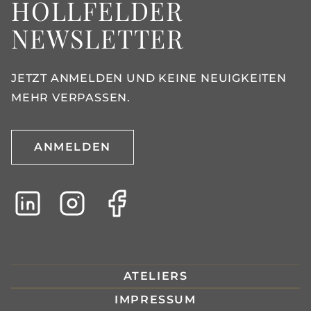
HOLLFELDER
NEWSLETTER
JETZT ANMELDEN UND KEINE NEUIGKEITEN
MEHR VERPASSEN.
ANMELDEN
ATELIERS
IMPRESSUM