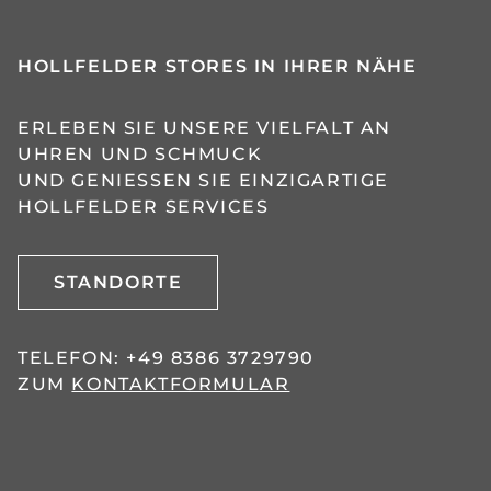
HOLLFELDER STORES IN IHRER NÄHE
ERLEBEN SIE UNSERE VIELFALT AN
UHREN UND SCHMUCK
UND GENIESSEN SIE EINZIGARTIGE H
OLLFELDER SERVICES
STANDORTE
TELEFON:
+49 8386 3729790
ZUM
KONTAKTFORMULAR