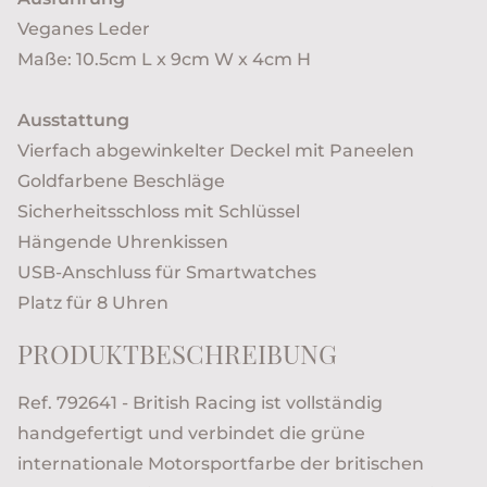
Veganes Leder
Maße: 10.5cm L x 9cm W x 4cm H
Ausstattung
Vierfach abgewinkelter Deckel mit Paneelen
Goldfarbene Beschläge
Sicherheitsschloss mit Schlüssel
Hängende Uhrenkissen
USB-Anschluss für Smartwatches
Platz für 8 Uhren
PRODUKTBESCHREIBUNG
Ref. 792641 - British Racing ist vollständig
handgefertigt und verbindet die grüne
internationale Motorsportfarbe der britischen