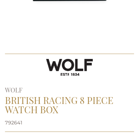
WOLF
BRITISH RACING 8 PIECE
WATCH BOX
792641