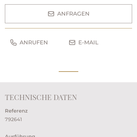
ANFRAGEN
ANRUFEN
E-MAIL
TECHNISCHE DATEN
Referenz
792641
Ausführung