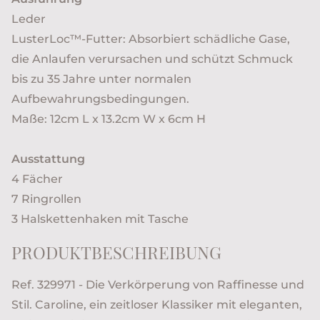
Leder
LusterLoc™-Futter: Absorbiert schädliche Gase,
die Anlaufen verursachen und schützt Schmuck
bis zu 35 Jahre unter normalen
Aufbewahrungsbedingungen.
Maße: 12cm L x 13.2cm W x 6cm H
Ausstattung
4 Fächer
7 Ringrollen
3 Halskettenhaken mit Tasche
PRODUKTBESCHREIBUNG
Ref. 329971 - Die Verkörperung von Raffinesse und
Stil. Caroline, ein zeitloser Klassiker mit eleganten,