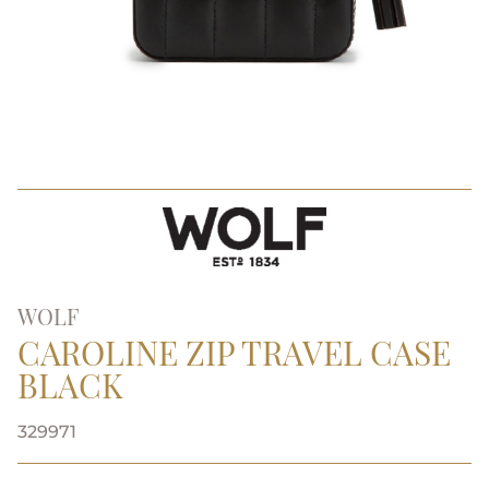
WOLF
CAROLINE ZIP TRAVEL CASE
BLACK
329971