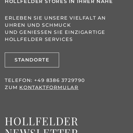
HOLLFELDER STORES IN IHRER NÄHE
ERLEBEN SIE UNSERE VIELFALT AN
UHREN UND SCHMUCK
UND GENIESSEN SIE EINZIGARTIGE H
OLLFELDER SERVICES
STANDORTE
TELEFON:
+49 8386 3729790
ZUM
KONTAKTFORMULAR
HOLLFELDER
NEWSLETTER