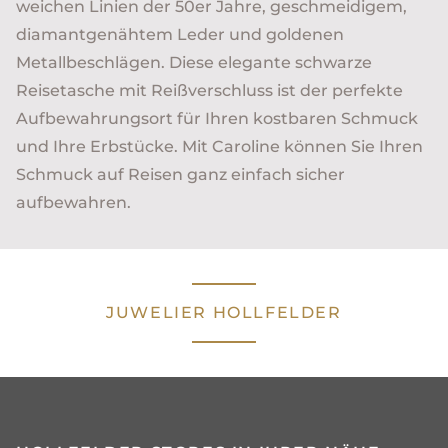
weichen Linien der 50er Jahre, geschmeidigem,
diamantgenähtem Leder und goldenen
Metallbeschlägen. Diese elegante schwarze
Reisetasche mit Reißverschluss ist der perfekte
Aufbewahrungsort für Ihren kostbaren Schmuck
und Ihre Erbstücke. Mit Caroline können Sie Ihren
Schmuck auf Reisen ganz einfach sicher
aufbewahren.
JUWELIER HOLLFELDER