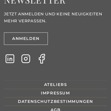
JETZT ANMELDEN UND KEINE NEUIGKEITEN
MEHR VERPASSEN.
ANMELDEN
ATELIERS
IMPRESSUM
DATENSCHUTZBESTIMMUNGEN
AGB