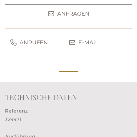
ANFRAGEN
ANRUFEN
E-MAIL
TECHNISCHE DATEN
Referenz
329971
Ausführung