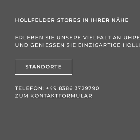
HOLLFELDER STORES IN IHRER NÄHE
ERLEBEN SIE UNSERE VIELFALT AN UH
UND GENIESSEN SIE EINZIGARTIGE HOLL
STANDORTE
TELEFON:
+49 8386 3729790
ZUM
KONTAKTFORMULAR