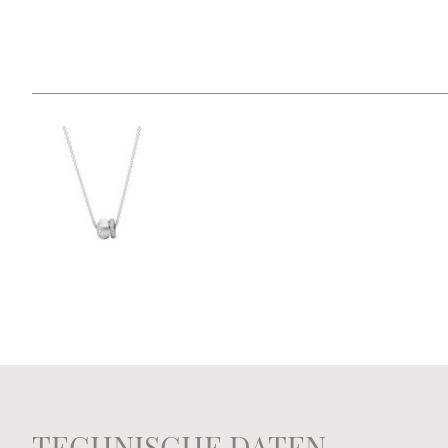
TECHNISCHE DATEN