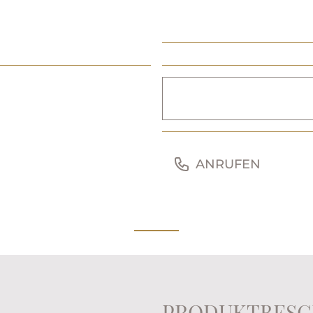
ANRUFEN
PRODUKTBESC