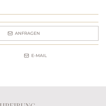
ANFRAGEN
E-MAIL
HREIBUNG