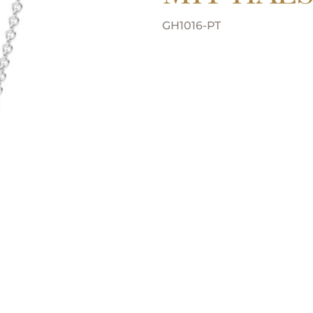
GH1016-PT