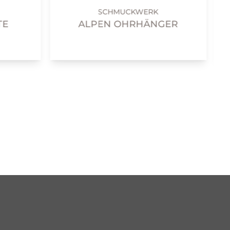
SCHMUCKWERK
TE
ALPEN OHRHÄNGER