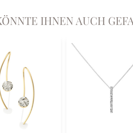
KÖNNTE IHNEN AUCH GEF