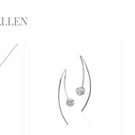
ALLEN