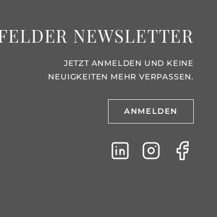
FELDER NEWSLETTER
JETZT ANMELDEN UND KEINE
NEUIGKEITEN MEHR VERPASSEN.
ANMELDEN