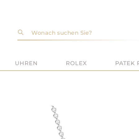
Wonach suchen Sie?
UHREN
ROLEX
PATEK 