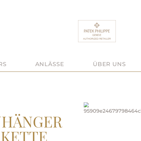
RS
ANLÄSSE
ÜBER UNS
NHÄNGER
SKETTE