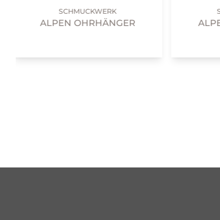
SCHMUCKWERK
ALPEN OHRHÄNGER
ALP