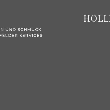
HOLL
REN UND SCHMUCK
FELDER SERVICES