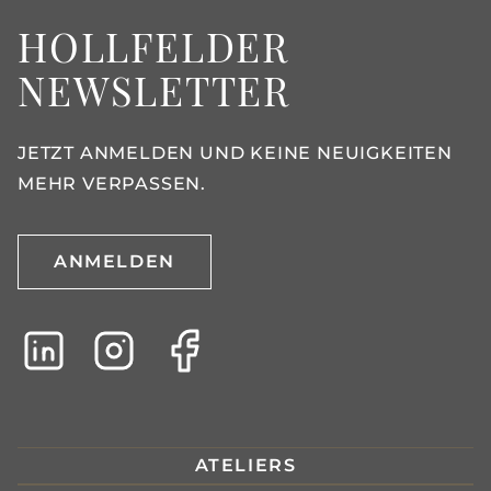
HOLLFELDER
NEWSLETTER
JETZT ANMELDEN UND KEINE NEUIGKEITEN
MEHR VERPASSEN.
ANMELDEN
ATELIERS