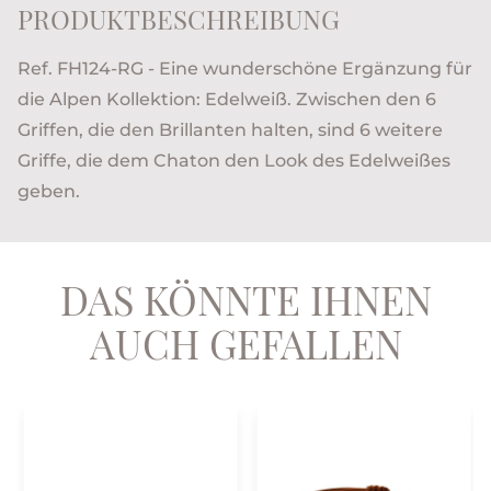
PRODUKTBESCHREIBUNG
Ref. FH124-RG - Eine wunderschöne Ergänzung für
die Alpen Kollektion: Edelweiß. Zwischen den 6
Griffen, die den Brillanten halten, sind 6 weitere
Griffe, die dem Chaton den Look des Edelweißes
geben.
DAS KÖNNTE IHNEN
AUCH GEFALLEN