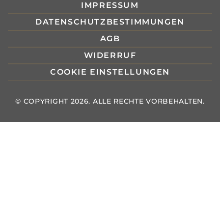
IMPRESSUM
DATENSCHUTZBESTIMMUNGEN
AGB
WIDERRUF
COOKIE EINSTELLUNGEN
© COPYRIGHT 2026. ALLE RECHTE VORBEHALTEN.