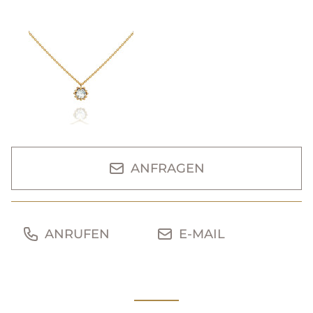
ANFRAGEN
ANRUFEN
E-MAIL