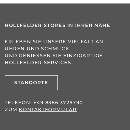
HOLLFELDER STORES IN IHRER NÄHE
ERLEBEN SIE UNSERE VIELFALT AN
UHREN UND SCHMUCK
UND GENIESSEN SIE EINZIGARTIGE H
OLLFELDER SERVICES
STANDORTE
TELEFON:
+49 8386 3729790
ZUM
KONTAKTFORMULAR