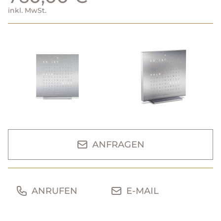
inkl. MwSt.
ANFRAGEN
ANRUFEN
E-MAIL