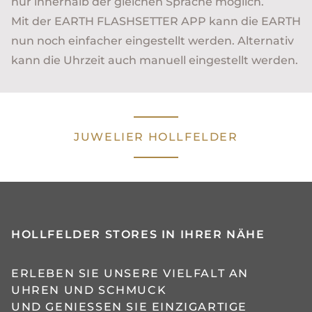
nur innerhalb der gleichen Sprache möglich.
Mit der EARTH FLASHSETTER APP kann die EARTH
nun noch einfacher eingestellt werden. Alternativ
kann die Uhrzeit auch manuell eingestellt werden.
JUWELIER HOLLFELDER
HOLLFELDER STORES IN IHRER NÄHE
ERLEBEN SIE UNSERE VIELFALT AN
UHREN UND SCHMUCK
UND GENIESSEN SIE EINZIGARTIGE H