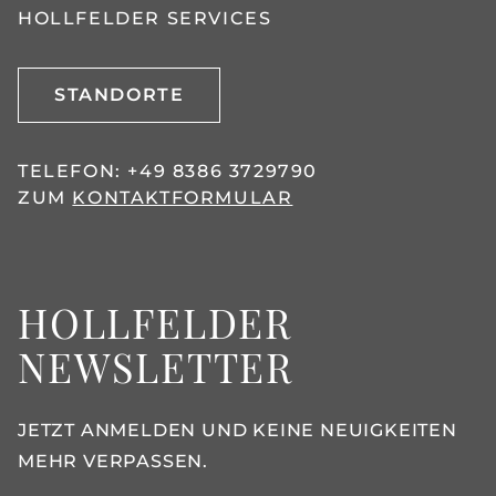
OLLFELDER SERVICES
STANDORTE
TELEFON:
+49 8386 3729790
ZUM
KONTAKTFORMULAR
HOLLFELDER
NEWSLETTER
JETZT ANMELDEN UND KEINE NEUIGKEITEN
MEHR VERPASSEN.