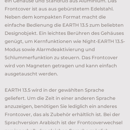
ein Gehäuse und Standfuß aus Aluminium. Das
Frontcover ist aus aus gebürstetem Edelstahl.
Neben dem kompakten Format macht die
einfache Bedienung die EARTH 13.5 zum beliebten
Designobjekt. Ein leichtes Berühren des Gehäuses
genügt, um Kernfunktionen wie Night-EARTH 13.5-
Modus sowie Alarmdeaktivierung und
Schlummerfunktion zu steuern. Das Frontcover
wird von Magneten getragen und kann einfach
ausgetauscht werden.
EARTH 13.5 wird in der gewählten Sprache
geliefert. Um die Zeit in einer anderen Sprache
anzuzeigen, benötigen Sie lediglich ein anderes
Frontcover, das als Zubehör erhältlich ist. Bei der
Sprachversion Arabisch ist der Frontcoverwechsel