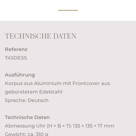
TECHNISCHE DATEN
Referenz
T4SDESS
Ausführung
Korpus aus Aluminium mit Frontcover aus
gebürstetem Edelstahl
Sprache: Deutsch
Technische Daten
Abmessung Uhr (H × B × T): 135 × 135 × 17 mm
Gewicht: ca. 310 g