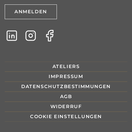
ANMELDEN
ATELIERS
IMPRESSUM
DATENSCHUTZBESTIMMUNGEN
AGB
WIDERRUF
COOKIE EINSTELLUNGEN