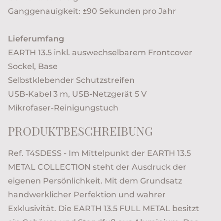
Ganggenauigkeit: ±90 Sekunden pro Jahr
Lieferumfang
EARTH 13.5 inkl. auswechselbarem Frontcover
Sockel, Base
Selbstklebender Schutzstreifen
USB-Kabel 3 m, USB-Netzgerät 5 V
Mikrofaser-Reinigungstuch
PRODUKTBESCHREIBUNG
Ref. T4SDESS - Im Mittelpunkt der EARTH 13.5
METAL COLLECTION steht der Ausdruck der
eigenen Persönlichkeit. Mit dem Grundsatz
handwerklicher Perfektion und wahrer
Exklusivität. Die EARTH 13.5 FULL METAL besitzt