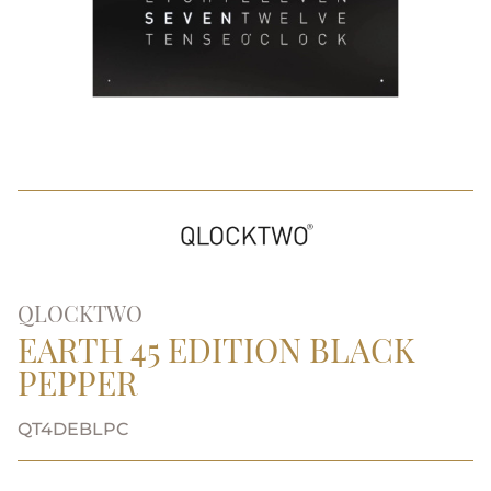
QLOCKTWO
EARTH 45 EDITION BLACK
PEPPER
QT4DEBLPC