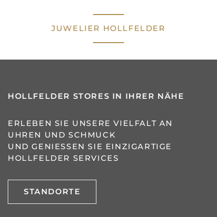
JUWELIER HOLLFELDER
HOLLFELDER STORES IN IHRER NÄHE
ERLEBEN SIE UNSERE VIELFALT AN
UHREN UND SCHMUCK
UND GENIESSEN SIE EINZIGARTIGE H
OLLFELDER SERVICES
STANDORTE