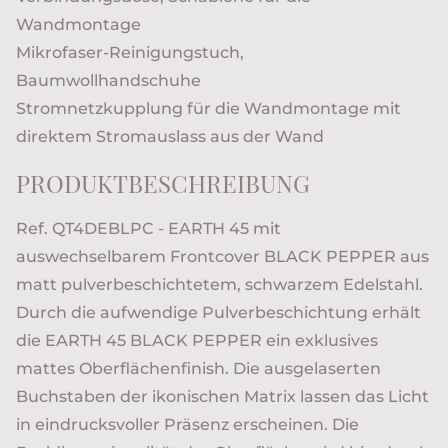
Wandmontage
Mikrofaser-Reinigungstuch,
Baumwollhandschuhe
Stromnetzkupplung für die Wandmontage mit
direktem Stromauslass aus der Wand
PRODUKTBESCHREIBUNG
Ref. QT4DEBLPC - EARTH 45 mit
auswechselbarem Frontcover BLACK PEPPER aus
matt pulverbeschichtetem, schwarzem Edelstahl.
Durch die aufwendige Pulverbeschichtung erhält
die EARTH 45 BLACK PEPPER ein exklusives
mattes Oberflächenfinish. Die ausgelaserten
Buchstaben der ikonischen Matrix lassen das Licht
in eindrucksvoller Präsenz erscheinen. Die