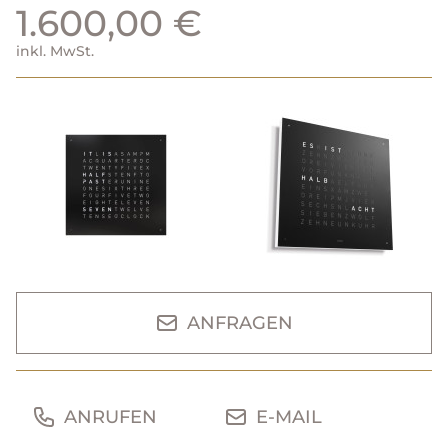
1.600,00 €
inkl. MwSt.
ANFRAGEN
ANRUFEN
E-MAIL