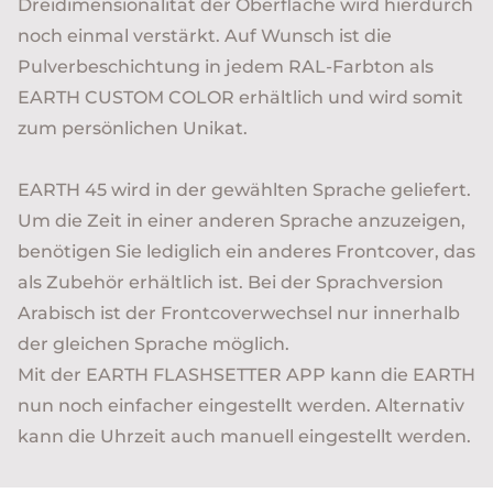
Dreidimensionalität der Oberfläche wird hierdurch
noch einmal verstärkt. Auf Wunsch ist die
Pulverbeschichtung in jedem RAL-Farbton als
EARTH CUSTOM COLOR erhältlich und wird somit
zum persönlichen Unikat.
EARTH 45 wird in der gewählten Sprache geliefert.
Um die Zeit in einer anderen Sprache anzuzeigen,
benötigen Sie lediglich ein anderes Frontcover, das
als Zubehör erhältlich ist. Bei der Sprachversion
Arabisch ist der Frontcoverwechsel nur innerhalb
der gleichen Sprache möglich.
Mit der EARTH FLASHSETTER APP kann die EARTH
nun noch einfacher eingestellt werden. Alternativ
kann die Uhrzeit auch manuell eingestellt werden.