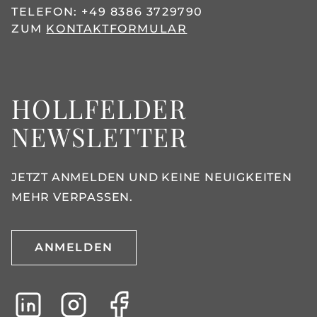
TELEFON:
+49 8386 3729790
ZUM
KONTAKTFORMULAR
HOLLFELDER
NEWSLETTER
JETZT ANMELDEN UND KEINE NEUIGKEITEN
MEHR VERPASSEN.
ANMELDEN