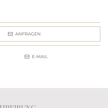
ANFRAGEN
E-MAIL
HREIBUNG