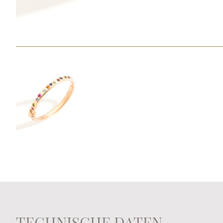
TECHNISCHE DATEN