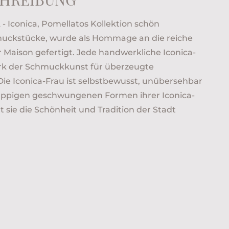
 Iconica, Pomellatos Kollektion schön
ckstücke, wurde als Hommage an die reiche
 Maison gefertigt. Jede handwerkliche Iconica-
erk der Schmuckkunst für überzeugte
e Iconica-Frau ist selbstbewusst, unübersehbar
üppigen geschwungenen Formen ihrer Iconica-
sie die Schönheit und Tradition der Stadt