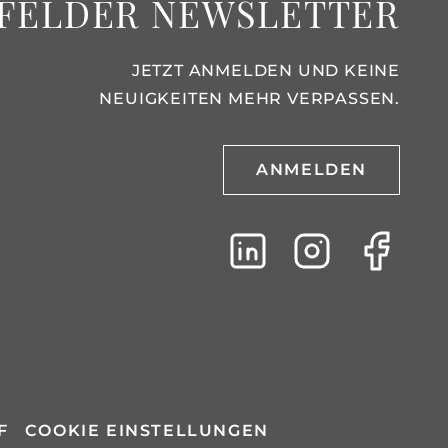
FELDER NEWSLETTER
JETZT ANMELDEN UND KEINE
NEUIGKEITEN MEHR VERPASSEN.
ANMELDEN
F
COOKIE EINSTELLUNGEN