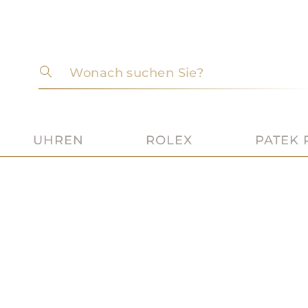
Wonach suchen Sie?
UHREN
ROLEX
PATEK 