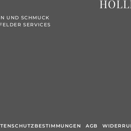
HOLL
REN UND SCHMUCK
FELDER SERVICES
TENSCHUTZBESTIMMUNGEN
AGB
WIDERRU