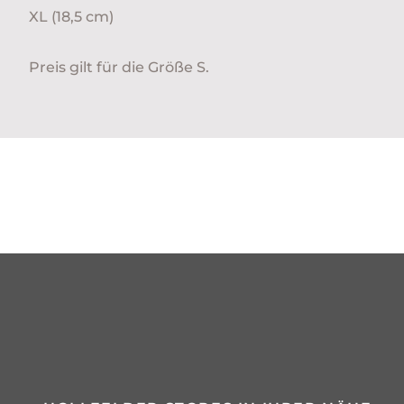
XL (18,5 cm)
Preis gilt für die Größe S.