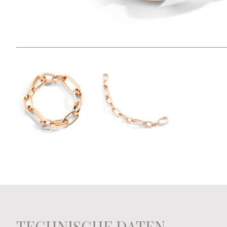
TECHNISCHE DATEN