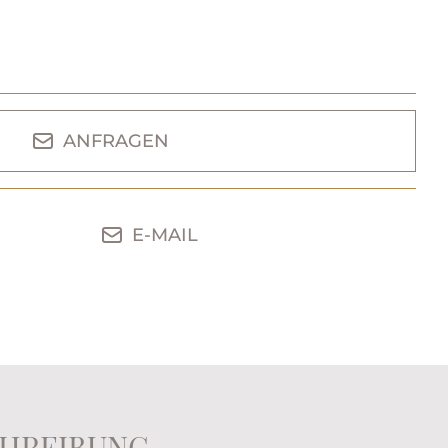
ANFRAGEN
E-MAIL
HREIBUNG