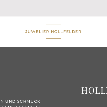
JUWELIER HOLLFELDER
HOLL
REN UND SCHMUCK