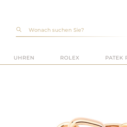
Wonach suchen Sie?
UHREN
ROLEX
PATEK 