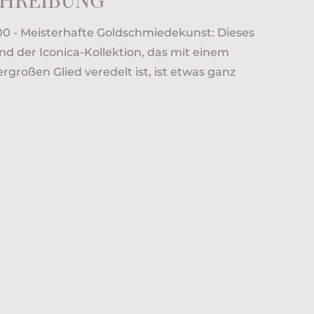
- Meisterhafte Goldschmiedekunst: Dieses
 der Iconica-Kollektion, das mit einem
roßen Glied veredelt ist, ist etwas ganz