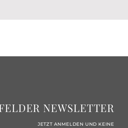
FELDER NEWSLETTER
JETZT ANMELDEN UND KEINE