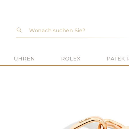
Wonach suchen Sie?
UHREN
ROLEX
PATEK 