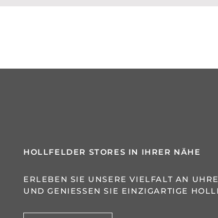
HOLLFELDER STORES IN IHRER NÄHE
ERLEBEN SIE UNSERE VIELFALT AN UH
UND GENIESSEN SIE EINZIGARTIGE HOLL