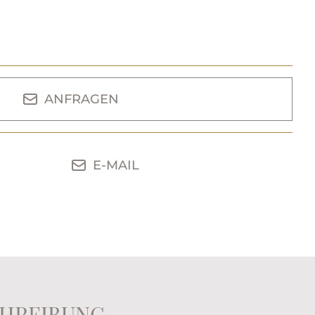
ANFRAGEN
E-MAIL
HREIBUNG