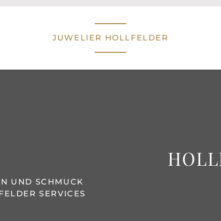
JUWELIER HOLLFELDER
HOLL
REN UND SCHMUCK
FELDER SERVICES