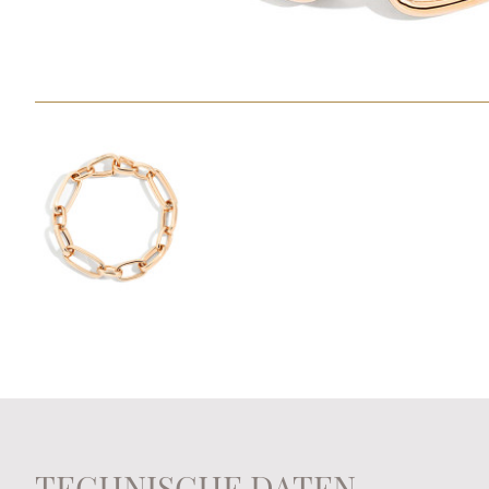
TECHNISCHE DATEN