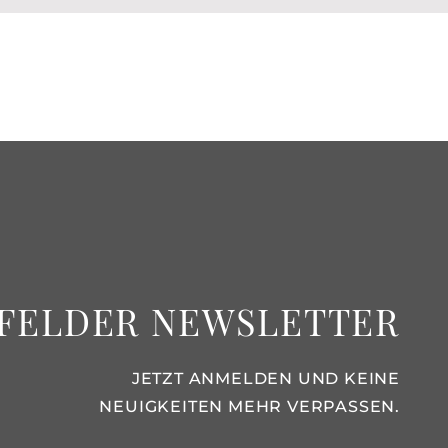
FELDER NEWSLETTER
JETZT ANMELDEN UND KEINE
NEUIGKEITEN MEHR VERPASSEN.