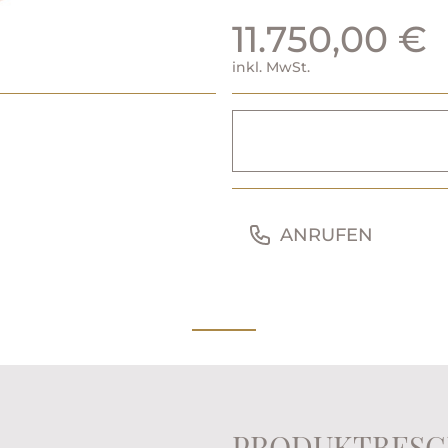
11.750,00 €
inkl. MwSt.
ANRUFEN
PRODUKTBESC