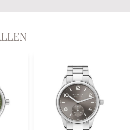
ALLEN