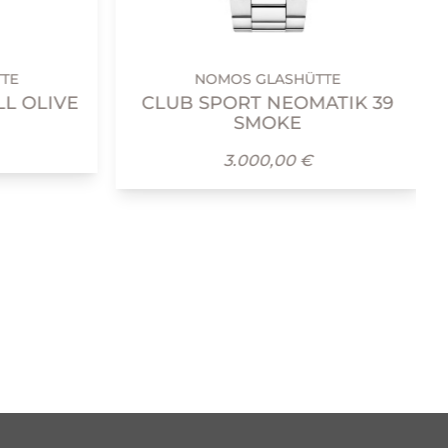
TE
NOMOS GLASHÜTTE
L OLIVE
CLUB SPORT NEOMATIK 39
SMOKE
3.000,00 €