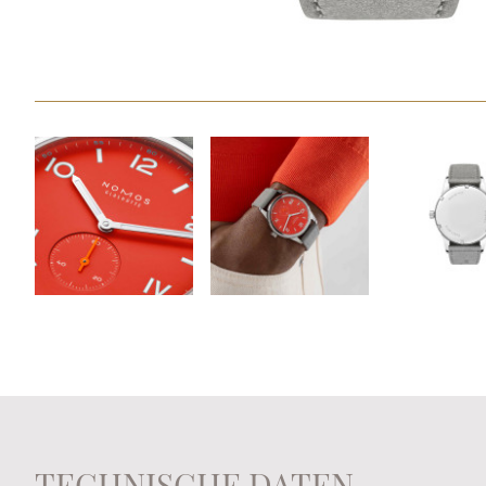
TECHNISCHE DATEN