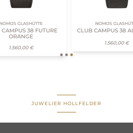
OMOS GLASHÜTTE
NOMOS GLASHÜT
CAMPUS 38 FUTURE
CLUB CAMPUS 38 AL
ORANGE
1.560,00 €
1.560,00 €
JUWELIER HOLLFELDER