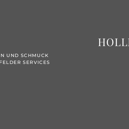
HOLL
REN UND SCHMUCK
FELDER SERVICES