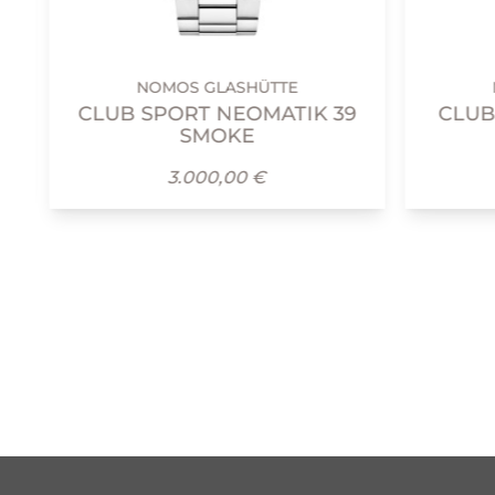
NOMOS GLASHÜTTE
N
CLUB SPORT NEOMATIK 39
CLUB 
SMOKE
3.000,00 €