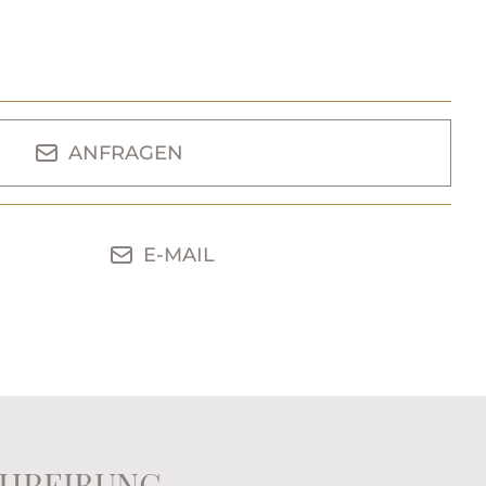
ANFRAGEN
E-MAIL
HREIBUNG