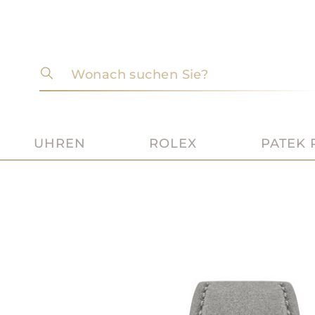
Wonach suchen Sie?
UHREN
ROLEX
PATEK 