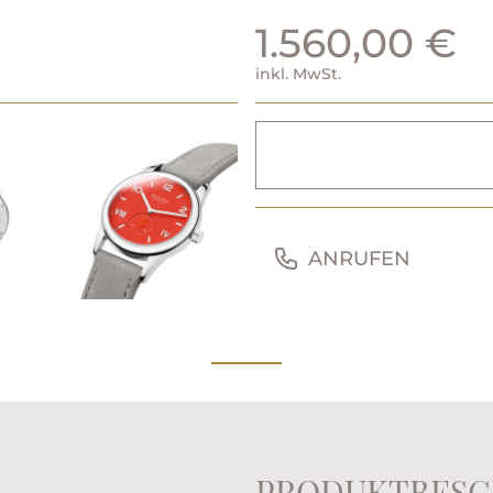
1.560,00 €
inkl. MwSt.
ANRUFEN
PRODUKTBESC