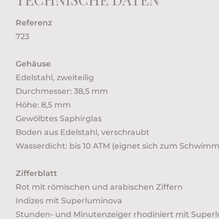
Referenz
723
Gehäuse
Edelstahl, zweiteilig
Durchmesser: 38,5 mm
Höhe: 8,5 mm
Gewölbtes Saphirglas
Boden aus Edelstahl, verschraubt
Wasserdicht: bis 10 ATM (eignet sich zum Schwim
Zifferblatt
Rot mit römischen und arabischen Ziffern
Indizes mit Superluminova
Stunden- und Minutenzeiger rhodiniert mit Super