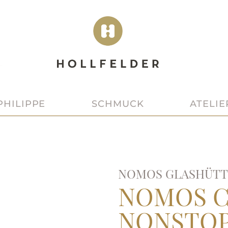
SCHMUCK
ATELIE
PHILIPPE
NOMOS GLASHÜTT
NOMOS C
NONSTOP