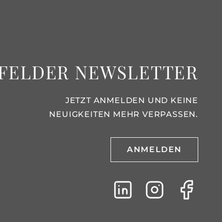
FELDER NEWSLETTER
JETZT ANMELDEN UND KEINE
NEUIGKEITEN MEHR VERPASSEN.
ANMELDEN