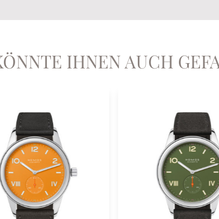
KÖNNTE IHNEN AUCH GEF