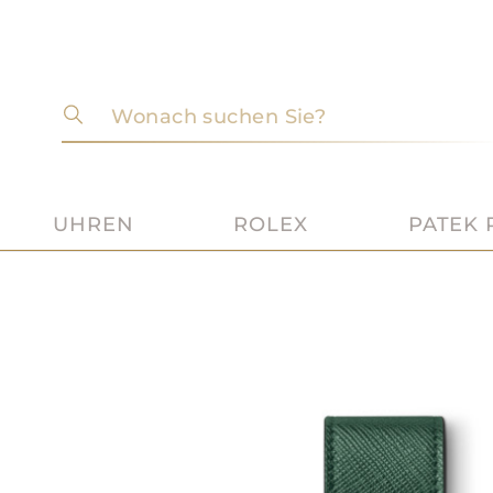
Wonach suchen Sie?
UHREN
ROLEX
PATEK 