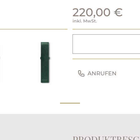
220,00 €
inkl. MwSt.
ANRUFEN
PRODUKTBESC