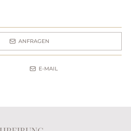
ANFRAGEN
E-MAIL
HREIBUNG