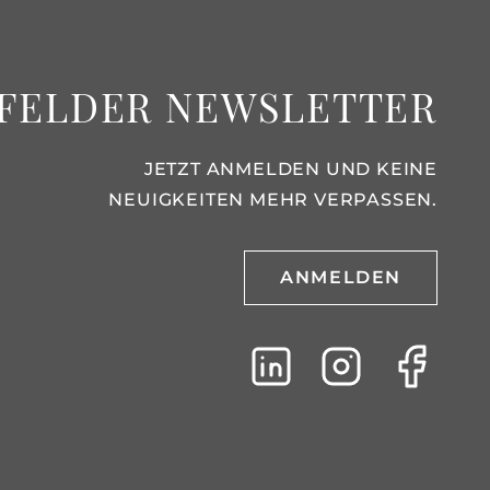
FELDER NEWSLETTER
JETZT ANMELDEN UND KEINE
NEUIGKEITEN MEHR VERPASSEN.
ANMELDEN