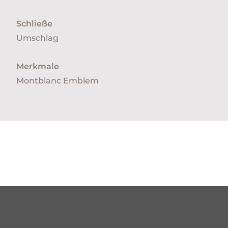
Schließe
Umschlag
Merkmale
Montblanc Emblem