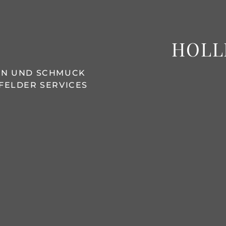
HOLL
REN UND SCHMUCK
FELDER SERVICES