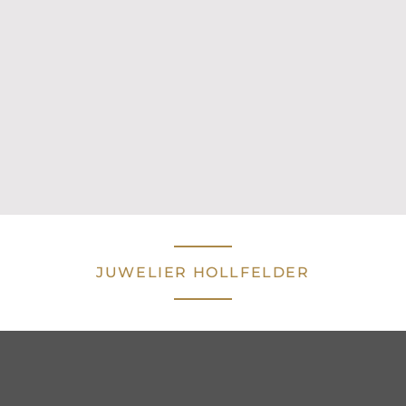
JUWELIER HOLLFELDER