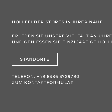
HOLLFELDER STORES IN IHRER NÄHE
ERLEBEN SIE UNSERE VIELFALT AN UH
UND GENIESSEN SIE EINZIGARTIGE HOLL
STANDORTE
TELEFON:
+49 8386 3729790
ZUM
KONTAKTFORMULAR