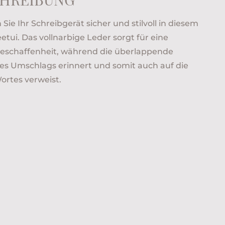
Sie Ihr Schreibgerät sicher und stilvoll in diesem
tui. Das vollnarbige Leder sorgt für eine
eschaffenheit, während die überlappende
nes Umschlags erinnert und somit auch auf die
ortes verweist.