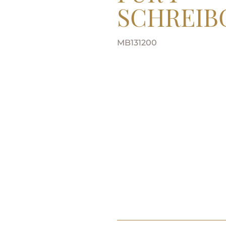
SCHREIB
MB131200