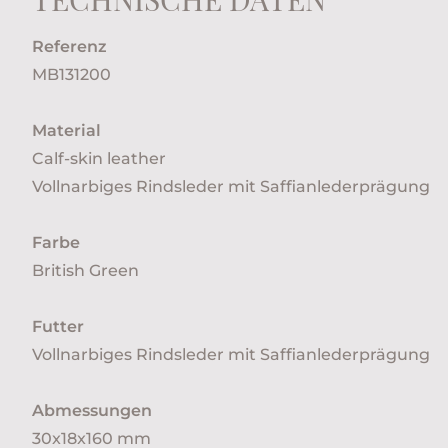
Referenz
MB131200
Material
Calf-skin leather
Vollnarbiges Rindsleder mit Saffianlederprägung
Farbe
British Green
Futter
Vollnarbiges Rindsleder mit Saffianlederprägung
Abmessungen
30x18x160 mm