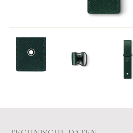
TECHNISCHE DATEN