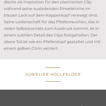
diente als Inspiration für den platinierten Clip,
während seine ausladenden Pinselstriche im
blauen Lack auf dem Kappenkopf verewigt sind.
Seine Leidenschaft für das Pfeifenrauchen, das in
vielen Selbstporträts zum Ausdruck kommt, ist in
einem subtilen Detail des Clips festgehalten: Der
obere Teil ist wie ein Pfeifenkopf gestaltet und mit
einem gelben Citrin verziert.
JUWELIER HOLLFELDER