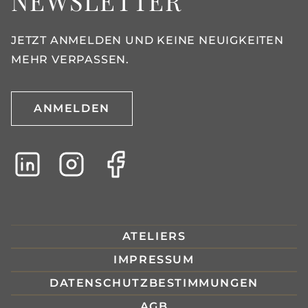
NEWSLETTER
JETZT ANMELDEN UND KEINE NEUIGKEITEN
MEHR VERPASSEN.
ANMELDEN
ATELIERS
IMPRESSUM
DATENSCHUTZBESTIMMUNGEN
AGB