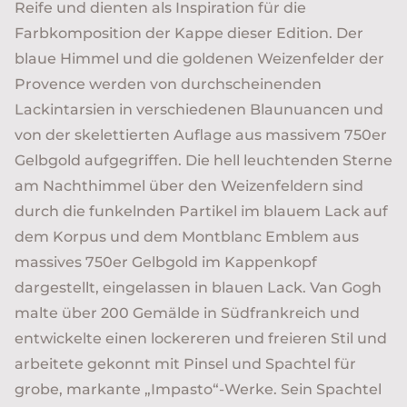
Reife und dienten als Inspiration für die
Farbkomposition der Kappe dieser Edition. Der
blaue Himmel und die goldenen Weizenfelder der
Provence werden von durchscheinenden
Lackintarsien in verschiedenen Blaunuancen und
von der skelettierten Auflage aus massivem 750er
Gelbgold aufgegriffen. Die hell leuchtenden Sterne
am Nachthimmel über den Weizenfeldern sind
durch die funkelnden Partikel im blauem Lack auf
dem Korpus und dem Montblanc Emblem aus
massives 750er Gelbgold im Kappenkopf
dargestellt, eingelassen in blauen Lack. Van Gogh
malte über 200 Gemälde in Südfrankreich und
entwickelte einen lockereren und freieren Stil und
arbeitete gekonnt mit Pinsel und Spachtel für
grobe, markante „Impasto“-Werke. Sein Spachtel