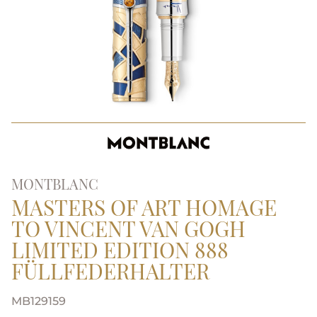
MONTBLANC
MASTERS OF ART HOMAGE
TO VINCENT VAN GOGH
LIMITED EDITION 888
FÜLLFEDERHALTER
MB129159