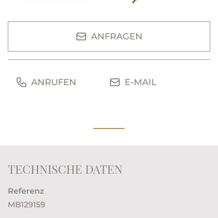
ANFRAGEN
ANRUFEN
E-MAIL
TECHNISCHE DATEN
Referenz
MB129159