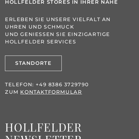
HOLLFELDER STORES IN IHRER NÄHE
ERLEBEN SIE UNSERE VIELFALT AN
UHREN UND SCHMUCK
UND GENIESSEN SIE EINZIGARTIGE H
OLLFELDER SERVICES
STANDORTE
TELEFON:
+49 8386 3729790
ZUM
KONTAKTFORMULAR
HOLLFELDER