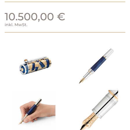
10.500,00 €
inkl. MwSt.