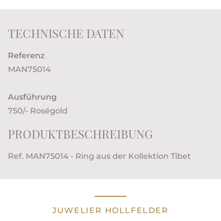
TECHNISCHE DATEN
Referenz
MAN75014
Ausführung
750/- Roségold
PRODUKTBESCHREIBUNG
Ref. MAN75014 - Ring aus der Kollektion Tibet
JUWELIER HOLLFELDER