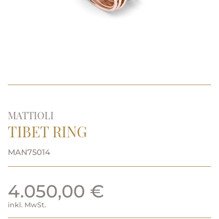
MATTIOLI
TIBET RING
MAN75014
4.050,00 €
inkl. MwSt.