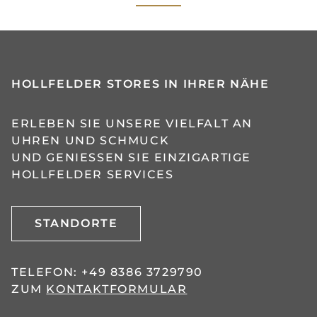
HOLLFELDER STORES IN IHRER NÄHE
ERLEBEN SIE UNSERE VIELFALT AN
UHREN UND SCHMUCK
UND GENIESSEN SIE EINZIGARTIGE H
OLLFELDER SERVICES
STANDORTE
TELEFON:
+49 8386 3729790
ZUM
KONTAKTFORMULAR