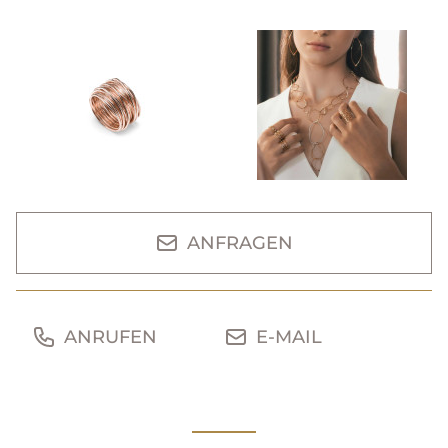
ANFRAGEN
ANRUFEN
E-MAIL