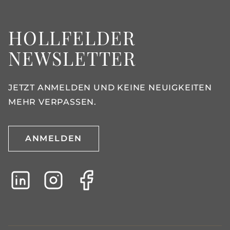
HOLLFELDER
NEWSLETTER
JETZT ANMELDEN UND KEINE NEUIGKEITEN
MEHR VERPASSEN.
ANMELDEN