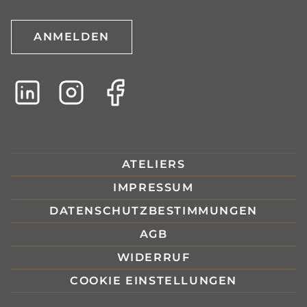
ANMELDEN
ATELIERS
IMPRESSUM
DATENSCHUTZBESTIMMUNGEN
AGB
WIDERRUF
COOKIE EINSTELLUNGEN