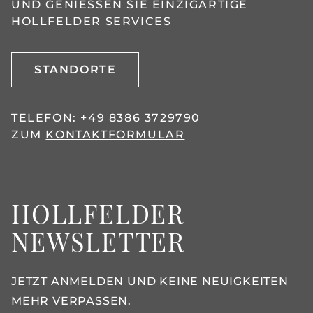
UND GENIESSEN SIE EINZIGARTIGE H
OLLFELDER SERVICES
STANDORTE
TELEFON:
+49 8386 3729790
ZUM
KONTAKTFORMULAR
HOLLFELDER
NEWSLETTER
JETZT ANMELDEN UND KEINE NEUIGKEITEN
MEHR VERPASSEN.