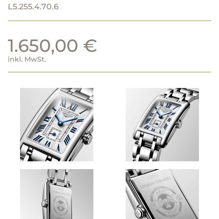
L5.255.4.70.6
1.650,00 €
inkl. MwSt.