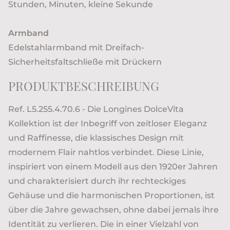
Stunden, Minuten, kleine Sekunde
Armband
Edelstahlarmband mit Dreifach-
Sicherheitsfaltschließe mit Drückern
PRODUKTBESCHREIBUNG
Ref. L5.255.4.70.6 - Die Longines DolceVita
Kollektion ist der Inbegriff von zeitloser Eleganz
und Raffinesse, die klassisches Design mit
modernem Flair nahtlos verbindet. Diese Linie,
inspiriert von einem Modell aus den 1920er Jahren
und charakterisiert durch ihr rechteckiges
Gehäuse und die harmonischen Proportionen, ist
über die Jahre gewachsen, ohne dabei jemals ihre
Identität zu verlieren. Die in einer Vielzahl von