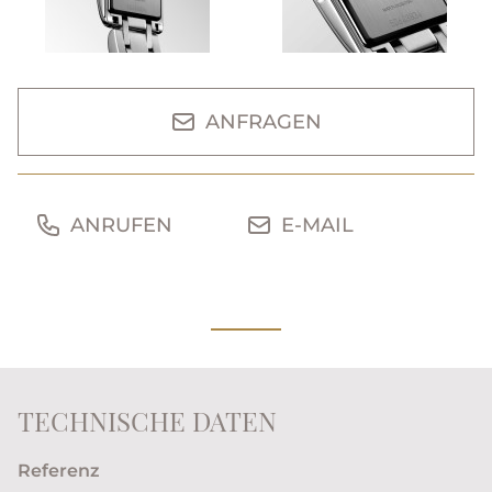
ANFRAGEN
ANRUFEN
E-MAIL
TECHNISCHE DATEN
Referenz