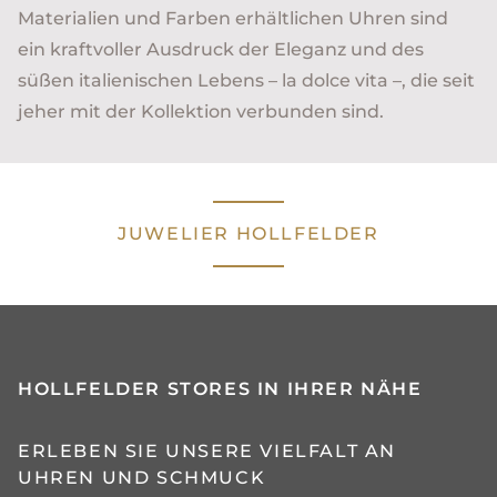
Materialien und Farben erhältlichen Uhren sind
ein kraftvoller Ausdruck der Eleganz und des
süßen italienischen Lebens – la dolce vita –, die seit
jeher mit der Kollektion verbunden sind.
JUWELIER HOLLFELDER
HOLLFELDER STORES IN IHRER NÄHE
ERLEBEN SIE UNSERE VIELFALT AN
UHREN UND SCHMUCK