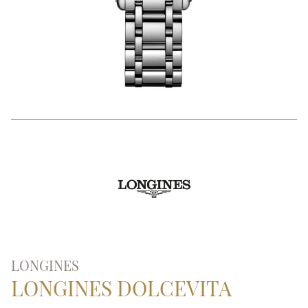
LONGINES
LONGINES DOLCEVITA