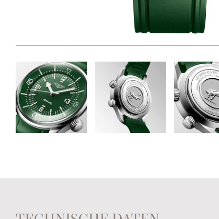
TECHNISCHE DATEN