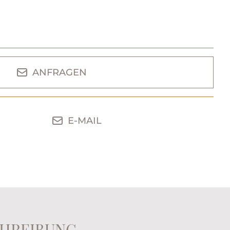
ANFRAGEN
E-MAIL
HREIBUNG