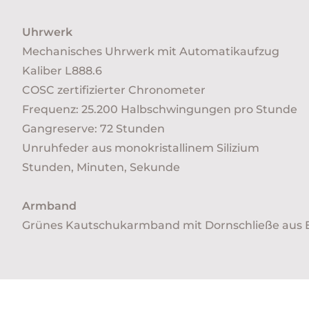
Uhrwerk
Mechanisches Uhrwerk mit Automatikaufzug
Kaliber L888.6
COSC zertifizierter Chronometer
Frequenz: 25.200 Halbschwingungen pro Stunde
Gangreserve: 72 Stunden
Unruhfeder aus monokristallinem Silizium
Stunden, Minuten, Sekunde
Armband
Grünes Kautschukarmband mit Dornschließe aus E