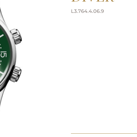
L3.764.4.06.9