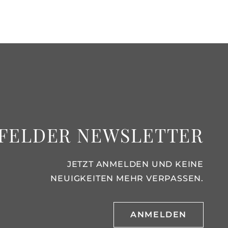
FELDER NEWSLETTER
JETZT ANMELDEN UND KEINE
NEUIGKEITEN MEHR VERPASSEN.
ANMELDEN