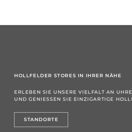
HOLLFELDER STORES IN IHRER NÄHE
ERLEBEN SIE UNSERE VIELFALT AN UH
UND GENIESSEN SIE EINZIGARTIGE HOLL
STANDORTE