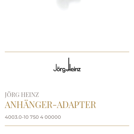
JÖRG HEINZ
ANHÄNGER-ADAPTER
4003.0-10 750 4 00000