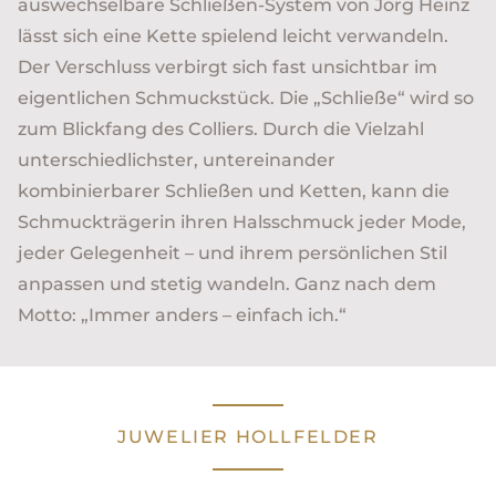
auswechselbare Schließen-System von Jörg Heinz
lässt sich eine Kette spielend leicht verwandeln.
Der Verschluss verbirgt sich fast unsichtbar im
eigentlichen Schmuckstück. Die „Schließe“ wird so
zum Blickfang des Colliers. Durch die Vielzahl
unterschiedlichster, untereinander
kombinierbarer Schließen und Ketten, kann die
Schmuckträgerin ihren Halsschmuck jeder Mode,
jeder Gelegenheit – und ihrem persönlichen Stil
anpassen und stetig wandeln. Ganz nach dem
Motto: „Immer anders – einfach ich.“
JUWELIER HOLLFELDER