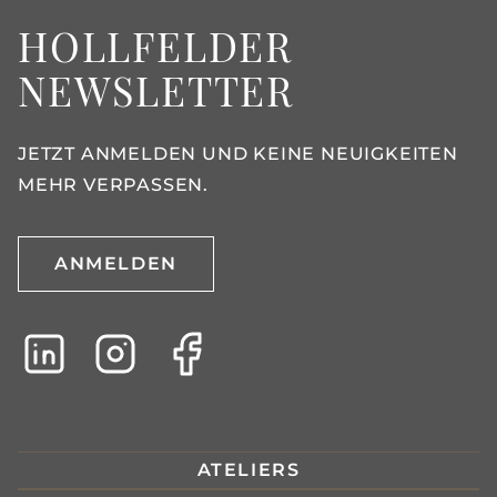
HOLLFELDER
NEWSLETTER
JETZT ANMELDEN UND KEINE NEUIGKEITEN
MEHR VERPASSEN.
ANMELDEN
ATELIERS