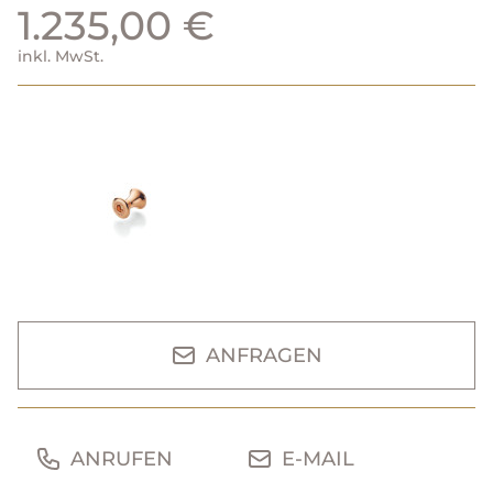
1.235,00 €
inkl. MwSt.
ANFRAGEN
ANRUFEN
E-MAIL