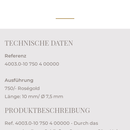
TECHNISCHE DATEN
Referenz
4003.0-10 750 4 00000
Ausführung
750/- Roségold
Länge: 10 mm/ Ø 7,5 mm
PRODUKTBESCHREIBUNG
Ref. 4003.0-10 750 4 00000 - Durch das