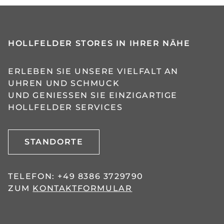
HOLLFELDER STORES IN IHRER NÄHE
ERLEBEN SIE UNSERE VIELFALT AN
UHREN UND SCHMUCK
UND GENIESSEN SIE EINZIGARTIGE H
OLLFELDER SERVICES
STANDORTE
TELEFON:
+49 8386 3729790
ZUM
KONTAKTFORMULAR