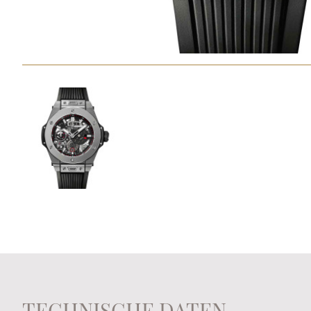
TECHNISCHE DATEN