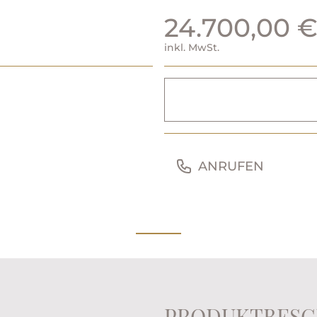
24.700,00 
inkl. MwSt.
ANRUFEN
PRODUKTBESC