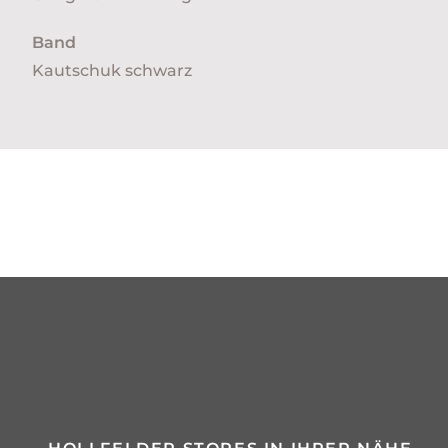
Band
Kautschuk schwarz