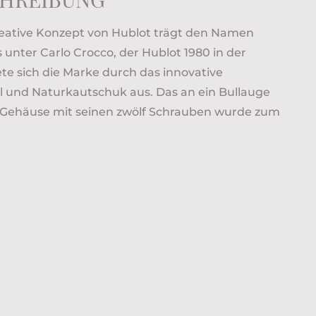
 kreative Konzept von Hublot trägt den Namen
s unter Carlo Crocco, der Hublot 1980 in der
te sich die Marke durch das innovative
 und Naturkautschuk aus. Das an ein Bullauge
e Gehäuse mit seinen zwölf Schrauben wurde zum