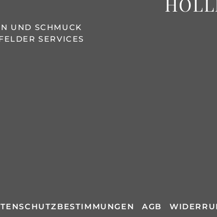
HOLL
REN UND SCHMUCK
FELDER SERVICES
TENSCHUTZBESTIMMUNGEN
AGB
WIDERRU