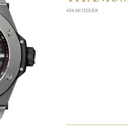
414.NI.1123.RX