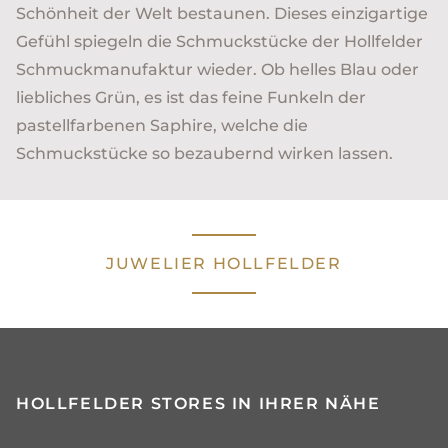
Schönheit der Welt bestaunen. Dieses einzigartige
Gefühl spiegeln die Schmuckstücke der Hollfelder
Schmuckmanufaktur wieder. Ob helles Blau oder
liebliches Grün, es ist das feine Funkeln der
pastellfarbenen Saphire, welche die
Schmuckstücke so bezaubernd wirken lassen.
JUWELIER HOLLFELDER
HOLLFELDER STORES IN IHRER NÄHE