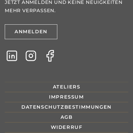
JETZT ANMELDEN UND KEINE NEUIGKEITEN
MEHR VERPASSEN.
ANMELDEN
ATELIERS
IMPRESSUM
DATENSCHUTZBESTIMMUNGEN
AGB
WIDERRUF