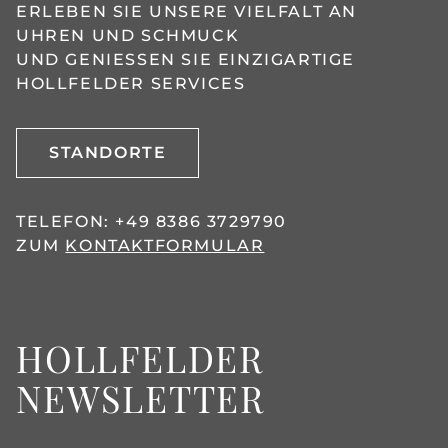
ERLEBEN SIE UNSERE VIELFALT AN
UHREN UND SCHMUCK
UND GENIESSEN SIE EINZIGARTIGE H
OLLFELDER SERVICES
STANDORTE
TELEFON:
+49 8386 3729790
ZUM
KONTAKTFORMULAR
HOLLFELDER
NEWSLETTER