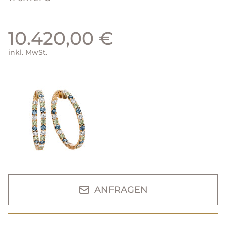
10.420,00 €
inkl. MwSt.
ANFRAGEN