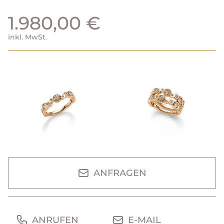
1.980,00 €
inkl. MwSt.
ANFRAGEN
ANRUFEN
E-MAIL