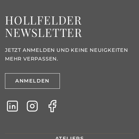
HOLLFELDER
NEWSLETTER
JETZT ANMELDEN UND KEINE NEUIGKEITEN
MEHR VERPASSEN.
ANMELDEN
ATELIERS