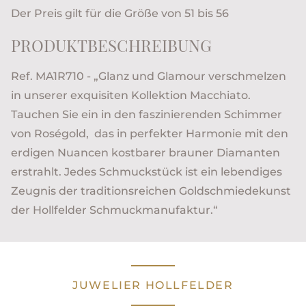
Der Preis gilt für die Größe von 51 bis 56
PRODUKTBESCHREIBUNG
Ref. MA1R710 - „Glanz und Glamour verschmelzen
in unserer exquisiten Kollektion Macchiato.
Tauchen Sie ein in den faszinierenden Schimmer
von Roségold, das in perfekter Harmonie mit den
erdigen Nuancen kostbarer brauner Diamanten
erstrahlt. Jedes Schmuckstück ist ein lebendiges
Zeugnis der traditionsreichen Goldschmiedekunst
der Hollfelder Schmuckmanufaktur.“
JUWELIER HOLLFELDER