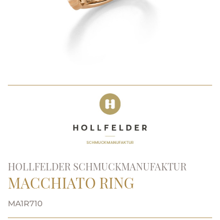
HOLLFELDER SCHMUCKMANUFAKTUR
MACCHIATO RING
MA1R710