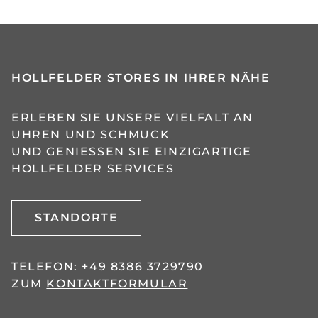
HOLLFELDER STORES IN IHRER NÄHE
ERLEBEN SIE UNSERE VIELFALT AN
UHREN UND SCHMUCK
UND GENIESSEN SIE EINZIGARTIGE H
OLLFELDER SERVICES
STANDORTE
TELEFON:
+49 8386 3729790
ZUM
KONTAKTFORMULAR