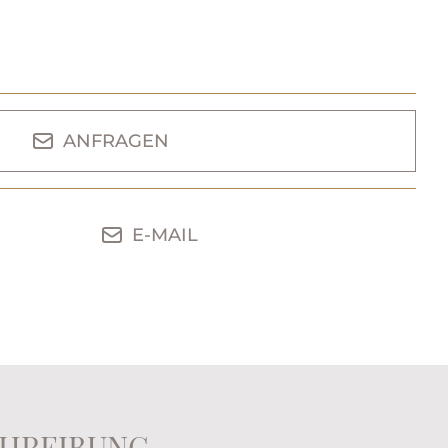
ANFRAGEN
E-MAIL
HREIBUNG