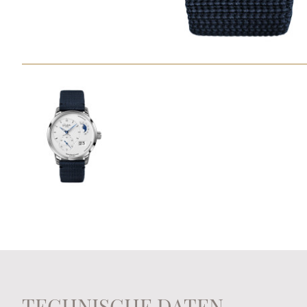
TECHNISCHE DATEN