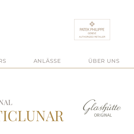
RS
ANLÄSSE
ÜBER UNS
NAL
ICLUNAR