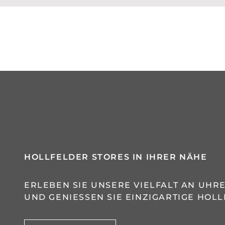
HOLLFELDER STORES IN IHRER NÄHE
ERLEBEN SIE UNSERE VIELFALT AN UH
UND GENIESSEN SIE EINZIGARTIGE HOLL