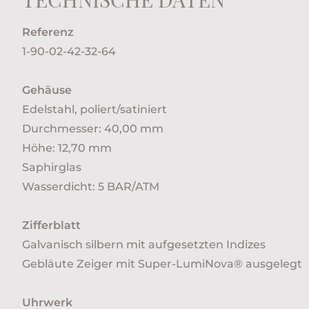
Referenz
1-90-02-42-32-64
Gehäuse
Edelstahl, poliert/satiniert
Durchmesser: 40,00 mm
Höhe: 12,70 mm
Saphirglas
Wasserdicht: 5 BAR/ATM
Zifferblatt
Galvanisch silbern mit aufgesetzten Indizes
Gebläute Zeiger mit Super-LumiNova® ausgelegt
Uhrwerk