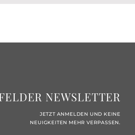
FELDER NEWSLETTER
JETZT ANMELDEN UND KEINE
NEUIGKEITEN MEHR VERPASSEN.