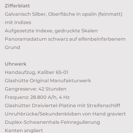
Zifferblatt
Galvanisch Silber, Oberfläche in opalin (feinmatt)
mit Indizes
Aufgesetzte Indexe, gedruckte Skalen
Panoramadatum schwarz auf elfenbeinfarbenem
Grund
Uhrwerk
Handaufzug, Kaliber 65-01
Glashütte Original Manufakturwerk
Gangreserve: 42 Stunden
Frequenz: 28.800 A/h, 4 Hz
Glashütter Dreiviertel-Platine mit Streifenschliff
Unruhbrücke/Sekundenkloben von Hand graviert
Duplex-Schwanenhals-Feinregulierung
Kanten angliert