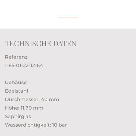
TECHNISCHE DATEN
Referenz
1-65-01-22-12-64
Gehäuse
Edelstahl
Durchmesser: 40 mm
Höhe: 11,70 mm
Saphirglas
Wasserdichtigkeit: 10 bar