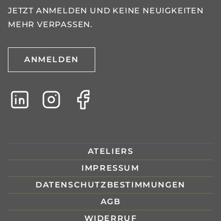
JETZT ANMELDEN UND KEINE NEUIGKEITEN
MEHR VERPASSEN.
ANMELDEN
ATELIERS
IMPRESSUM
DATENSCHUTZBESTIMMUNGEN
AGB
WIDERRUF