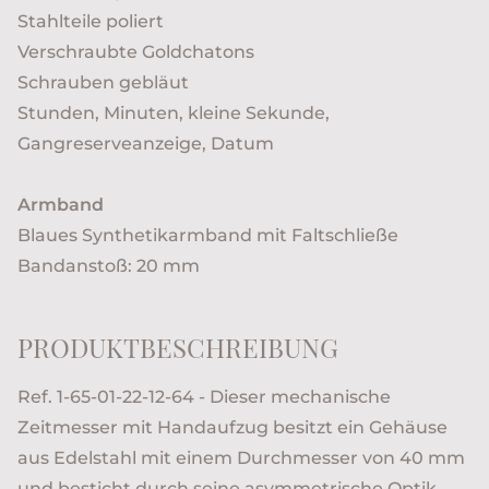
Stahlteile poliert
Verschraubte Goldchatons
Schrauben gebläut
Stunden, Minuten, kleine Sekunde,
Gangreserveanzeige, Datum
Armband
Blaues Synthetikarmband mit Faltschließe
Bandanstoß: 20 mm
PRODUKTBESCHREIBUNG
Ref. 1-65-01-22-12-64 - Dieser mechanische
Zeitmesser mit Handaufzug besitzt ein Gehäuse
aus Edelstahl mit einem Durchmesser von 40 mm
und besticht durch seine asymmetrische Optik.