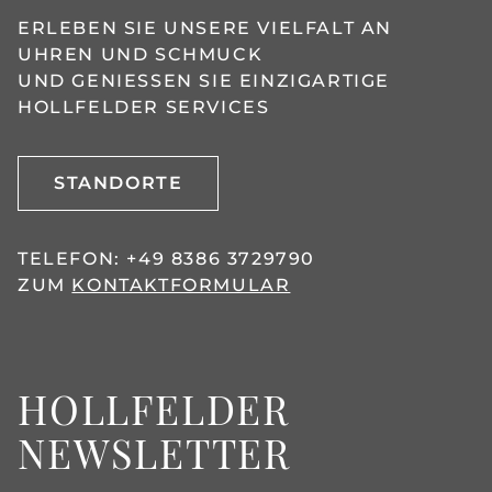
ERLEBEN SIE UNSERE VIELFALT AN
UHREN UND SCHMUCK
UND GENIESSEN SIE EINZIGARTIGE H
OLLFELDER SERVICES
STANDORTE
TELEFON:
+49 8386 3729790
ZUM
KONTAKTFORMULAR
HOLLFELDER
NEWSLETTER