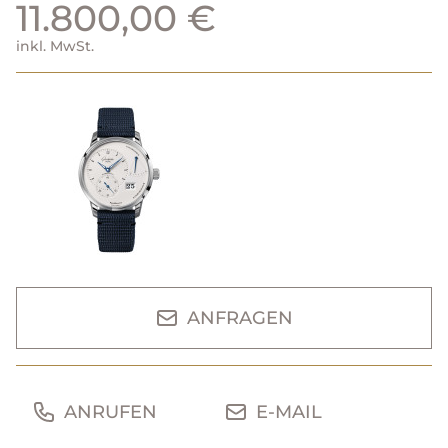
11.800,00 €
inkl. MwSt.
ANFRAGEN
ANRUFEN
E-MAIL