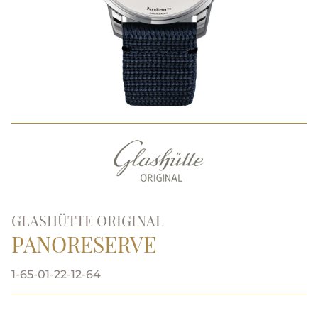
GLASHÜTTE ORIGINAL
PANORESERVE
1-65-01-22-12-64