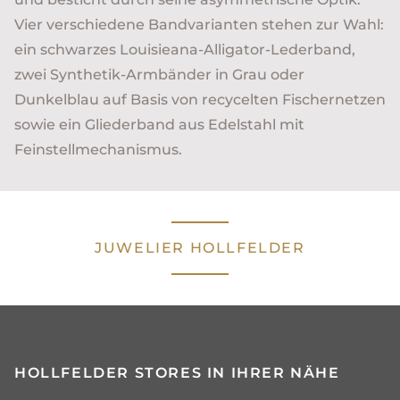
Vier verschiedene Bandvarianten stehen zur Wahl:
ein schwarzes Louisieana-Alligator-Lederband,
zwei Synthetik-Armbänder in Grau oder
Dunkelblau auf Basis von recycelten Fischernetzen
sowie ein Gliederband aus Edelstahl mit
Feinstellmechanismus.
JUWELIER HOLLFELDER
HOLLFELDER STORES IN IHRER NÄHE