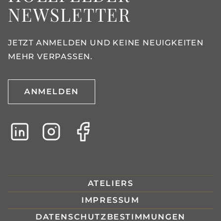
NEWSLETTER
JETZT ANMELDEN UND KEINE NEUIGKEITEN
MEHR VERPASSEN.
ANMELDEN
ATELIERS
IMPRESSUM
DATENSCHUTZBESTIMMUNGEN