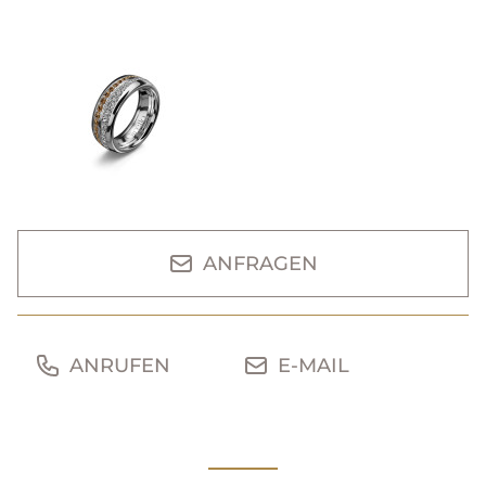
ANFRAGEN
ANRUFEN
E-MAIL