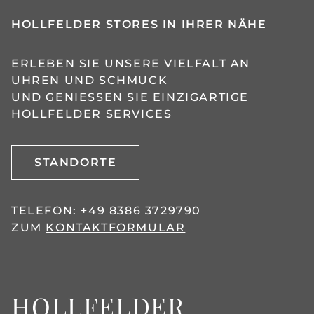
HOLLFELDER STORES IN IHRER NÄHE
ERLEBEN SIE UNSERE VIELFALT AN
UHREN UND SCHMUCK
UND GENIESSEN SIE EINZIGARTIGE H
OLLFELDER SERVICES
STANDORTE
TELEFON:
+49 8386 3729790
ZUM
KONTAKTFORMULAR
HOLLFELDER