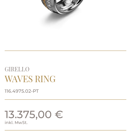
GIRELLO
WAVES RING
116.4975.02-PT
13.375,00 €
inkl. MwSt.