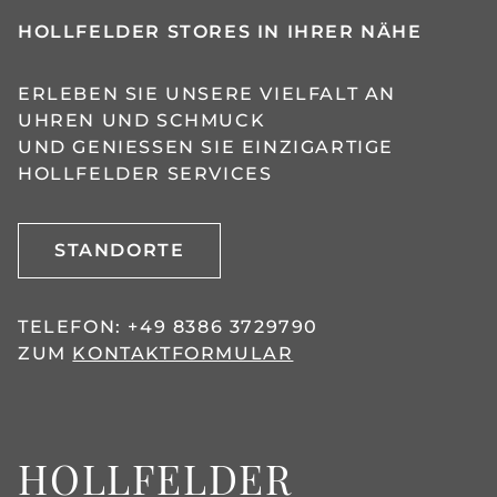
HOLLFELDER STORES IN IHRER NÄHE
ERLEBEN SIE UNSERE VIELFALT AN
UHREN UND SCHMUCK
UND GENIESSEN SIE EINZIGARTIGE H
OLLFELDER SERVICES
STANDORTE
TELEFON:
+49 8386 3729790
ZUM
KONTAKTFORMULAR
HOLLFELDER