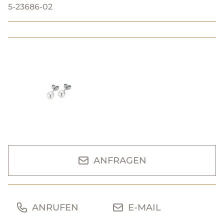
5-23686-02
ANFRAGEN
ANRUFEN
E-MAIL