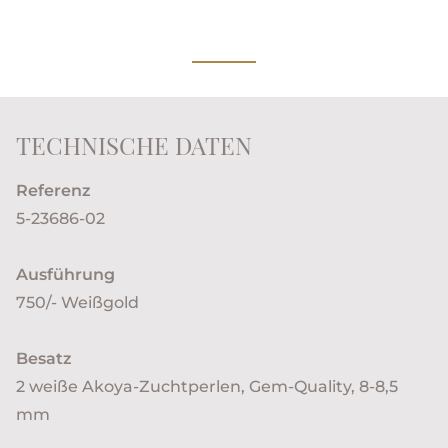
TECHNISCHE DATEN
Referenz
5-23686-02
Ausführung
750/- Weißgold
Besatz
2 weiße Akoya-Zuchtperlen, Gem-Quality, 8-8,5
mm