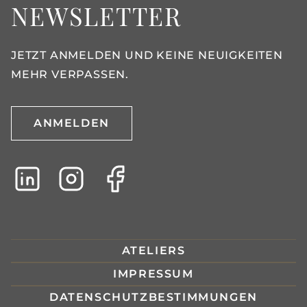
NEWSLETTER
JETZT ANMELDEN UND KEINE NEUIGKEITEN
MEHR VERPASSEN.
ANMELDEN
ATELIERS
IMPRESSUM
DATENSCHUTZBESTIMMUNGEN