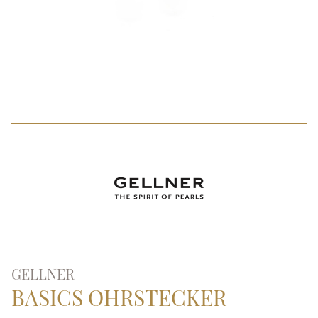
GELLNER
BASICS OHRSTECKER