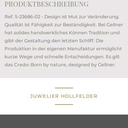
PRODUKTBESCHREIBUNG
Ref. 5-23686-02 - Design ist Mut zur Veränderung.
Qualität ist Fähigkeit zur Beständigkeit. Bei Gellner
hat solides handwerkliches Können Tradition und
gibt der Gestaltung den letzten Schliff. Die
Produktion in der eigenen Manufaktur ermöglicht
kurze Wege und schnelle Entscheidungen. Es gilt
das Credo: Born by nature, designed by Gellner.
JUWELIER HOLLFELDER