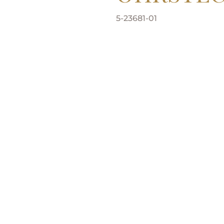
5-23681-01