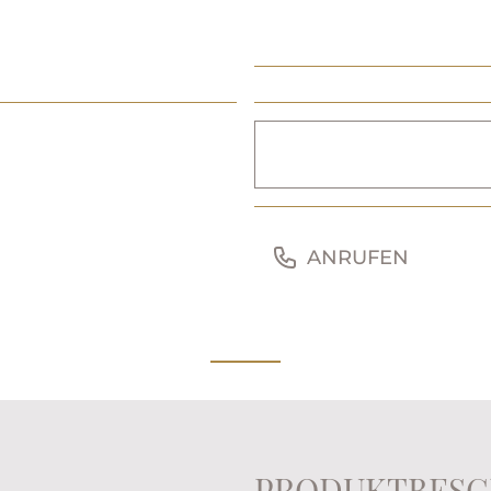
ANRUFEN
PRODUKTBESC