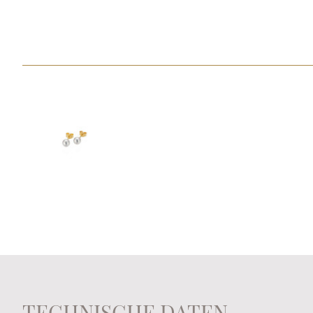
TECHNISCHE DATEN