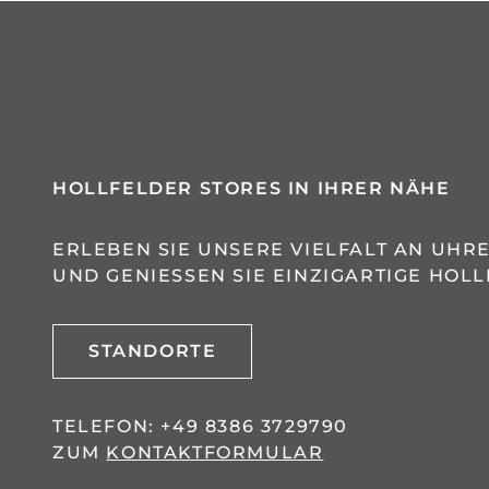
HOLLFELDER STORES IN IHRER NÄHE
ERLEBEN SIE UNSERE VIELFALT AN UH
UND GENIESSEN SIE EINZIGARTIGE HOLL
STANDORTE
TELEFON:
+49 8386 3729790
ZUM
KONTAKTFORMULAR