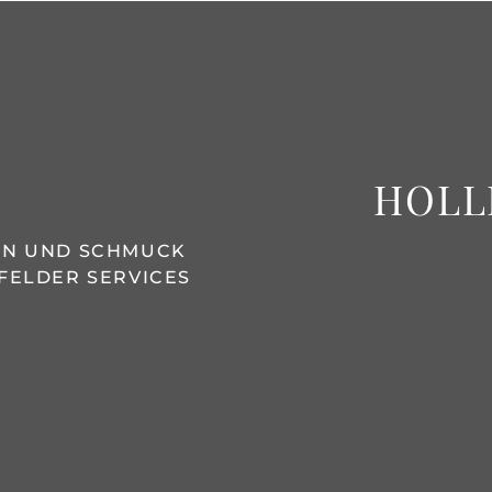
HOLL
REN UND SCHMUCK
FELDER SERVICES