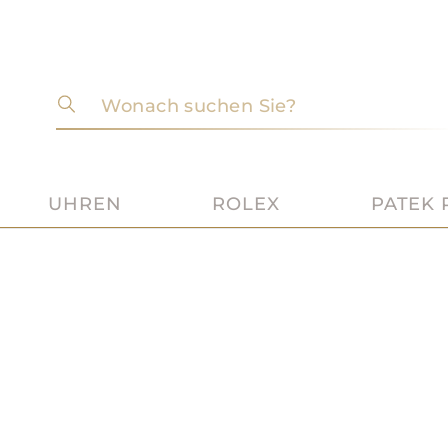
Wonach suchen Sie?
UHREN
ROLEX
PATEK 