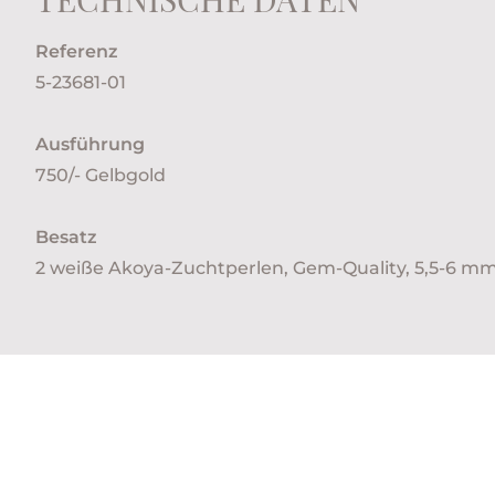
Referenz
5-23681-01
Ausführung
750/- Gelbgold
Besatz
2 weiße Akoya-Zuchtperlen, Gem-Quality, 5,5-6 m