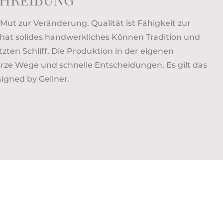
t Mut zur Veränderung. Qualität ist Fähigkeit zur
r hat solides handwerkliches Können Tradition und
tzten Schliff. Die Produktion in der eigenen
rze Wege und schnelle Entscheidungen. Es gilt das
igned by Gellner.