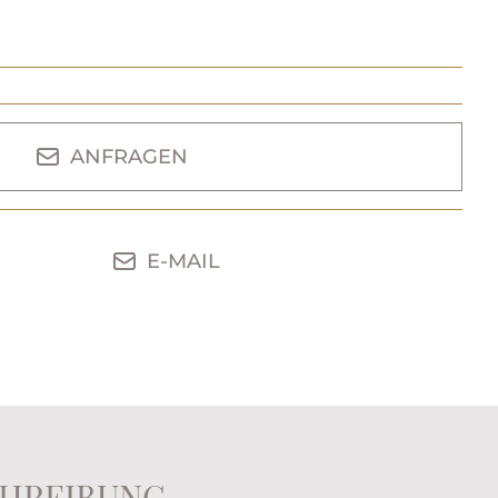
ANFRAGEN
E-MAIL
HREIBUNG