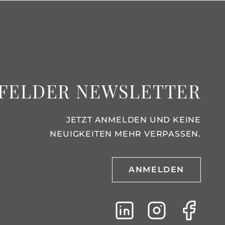
FELDER NEWSLETTER
JETZT ANMELDEN UND KEINE
NEUIGKEITEN MEHR VERPASSEN.
ANMELDEN