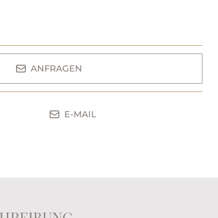
ANFRAGEN
E-MAIL
HREIBUNG