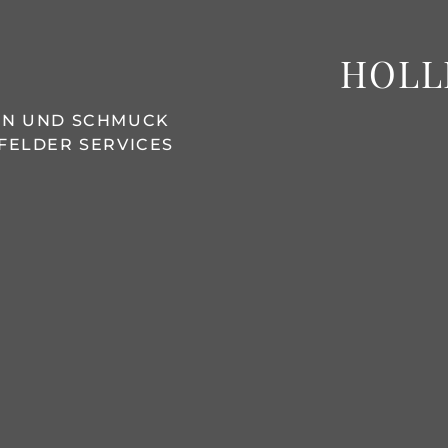
HOLL
REN UND SCHMUCK
FELDER SERVICES