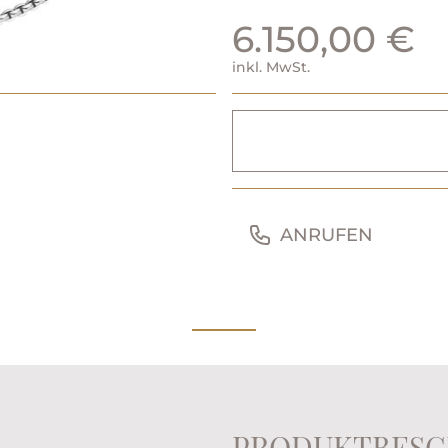
6.150,00 €
inkl. MwSt.
ANRUFEN
PRODUKTBESC