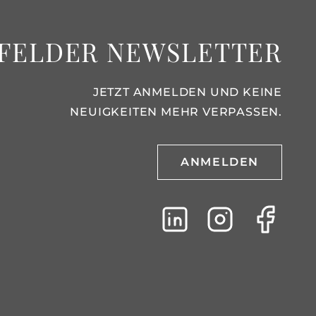
FELDER NEWSLETTER
JETZT ANMELDEN UND KEINE
NEUIGKEITEN MEHR VERPASSEN.
ANMELDEN