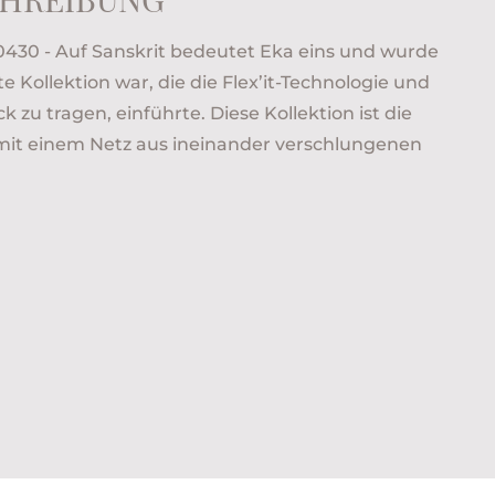
30 - Auf Sanskrit bedeutet Eka eins und wurde
te Kollektion war, die die Flex’it-Technologie und
 zu tragen, einführte. Diese Kollektion ist die
 mit einem Netz aus ineinander verschlungenen