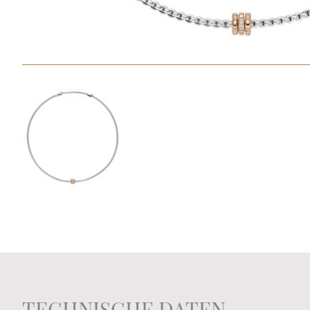
TECHNISCHE DATEN