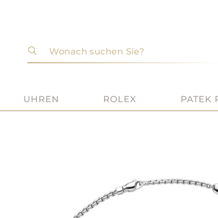
Wonach suchen Sie?
UHREN
ROLEX
PATEK 