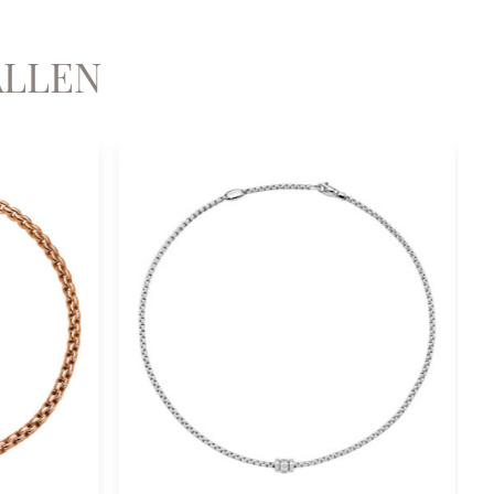
ALLEN