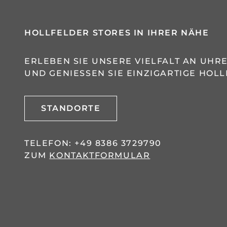
HOLLFELDER STORES IN IHRER NÄHE
ERLEBEN SIE UNSERE VIELFALT AN UH
UND GENIESSEN SIE EINZIGARTIGE HOLL
STANDORTE
TELEFON:
+49 8386 3729790
ZUM
KONTAKTFORMULAR