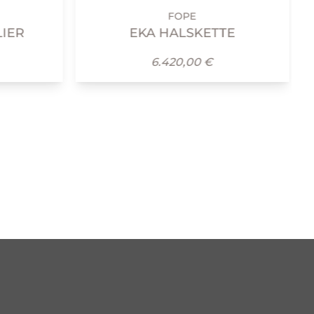
FOPE
EKA HALSKETTE
6.420,00 €