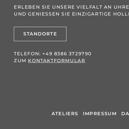
ERLEBEN SIE UNSERE VIELFALT AN UH
UND GENIESSEN SIE EINZIGARTIGE HOLL
STANDORTE
TELEFON:
+49 8386 3729790
ZUM
KONTAKTFORMULAR
ATELIERS
IMPRESSUM
DA