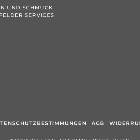
REN UND SCHMUCK
FELDER SERVICES
TENSCHUTZBESTIMMUNGEN
AGB
WIDERRU