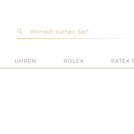
Wonach suchen Sie?
UHREN
ROLEX
PATEK 