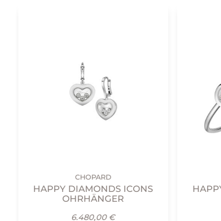
CHOPARD
HAPPY DIAMONDS ICONS
HAPP
OHRHÄNGER
6.480,00 €