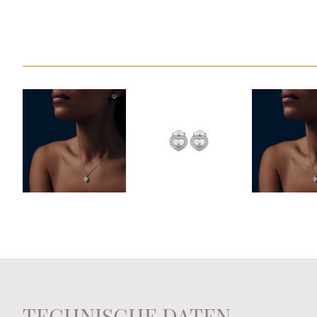
TECHNISCHE DATEN