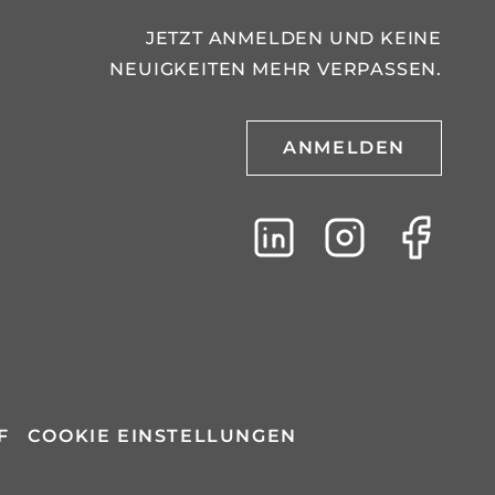
JETZT ANMELDEN UND KEINE
NEUIGKEITEN MEHR VERPASSEN.
ANMELDEN
F
COOKIE EINSTELLUNGEN