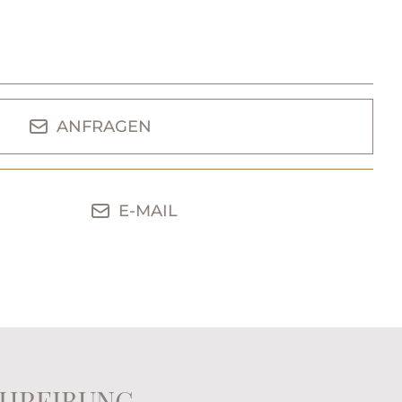
ANFRAGEN
E-MAIL
HREIBUNG