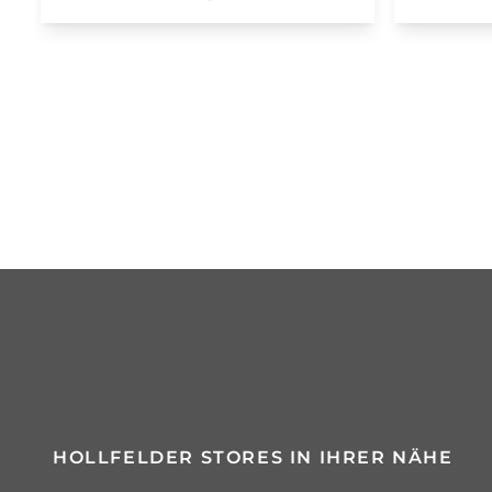
HOLLFELDER STORES IN IHRER NÄHE