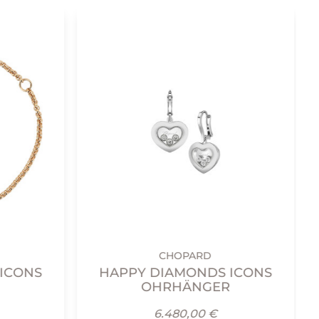
CHOPARD
ICONS
HAPPY DIAMONDS ICONS
OHRHÄNGER
6.480,00 €