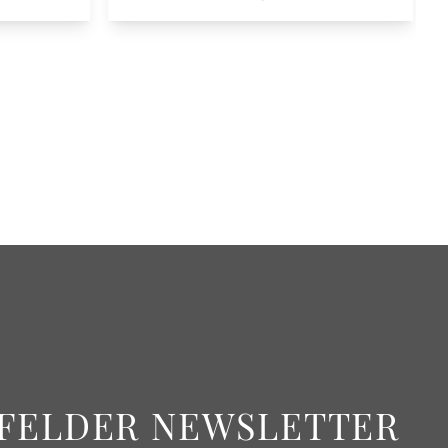
FELDER NEWSLETTER