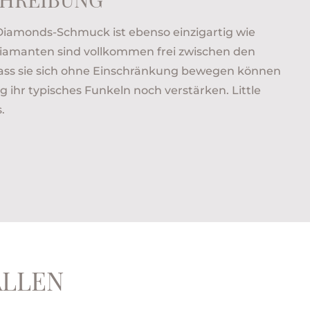
Diamonds-Schmuck ist ebenso einzigartig wie
Diamanten sind vollkommen frei zwischen den
dass sie sich ohne Einschränkung bewegen können
ihr typisches Funkeln noch verstärken. Little
.
ALLEN