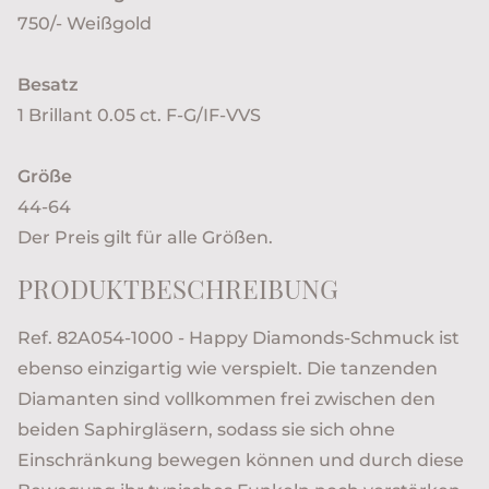
750/- Weißgold
Besatz
1 Brillant 0.05 ct. F-G/IF-VVS
Größe
44-64
Der Preis gilt für alle Größen.
PRODUKTBESCHREIBUNG
Ref. 82A054-1000 - Happy Diamonds-Schmuck ist
ebenso einzigartig wie verspielt. Die tanzenden
Diamanten sind vollkommen frei zwischen den
beiden Saphirgläsern, sodass sie sich ohne
Einschränkung bewegen können und durch diese