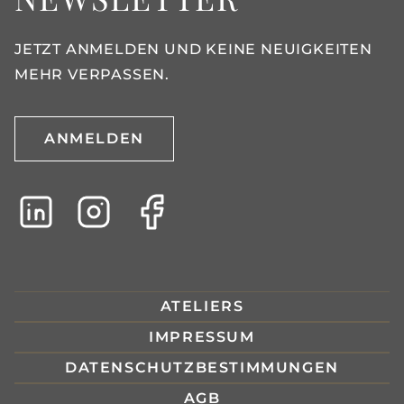
JETZT ANMELDEN UND KEINE NEUIGKEITEN
MEHR VERPASSEN.
ANMELDEN
ATELIERS
IMPRESSUM
DATENSCHUTZBESTIMMUNGEN
AGB