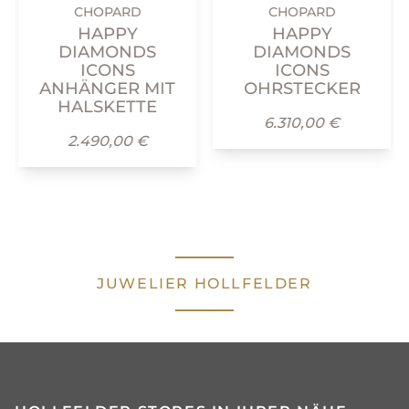
CHOPARD
CHOPARD
HAPPY
HAPPY
DIAMONDS
DIAMONDS
ICONS
ICONS
ANHÄNGER MIT
OHRSTECKER
HALSKETTE
6.310,00 €
2.490,00 €
JUWELIER HOLLFELDER