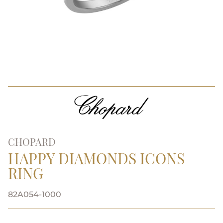
CHOPARD
HAPPY DIAMONDS ICONS
RING
82A054-1000