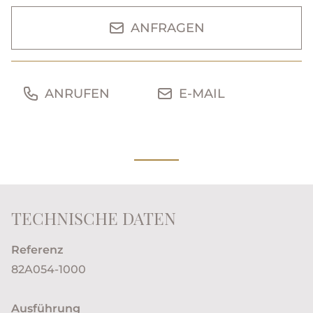
ANFRAGEN
ANRUFEN
E-MAIL
TECHNISCHE DATEN
Referenz
82A054-1000
Ausführung