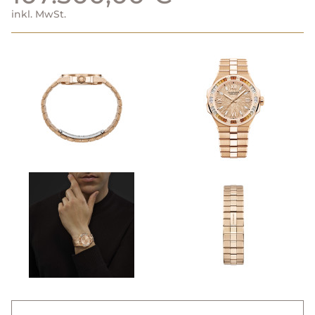
inkl. MwSt.