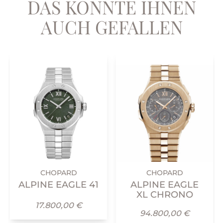
DAS KÖNNTE IHNEN
AUCH GEFALLEN
CHOPARD
CHOPARD
ALPINE EAGLE 41
ALPINE EAGLE
XL CHRONO
17.800,00 €
94.800,00 €