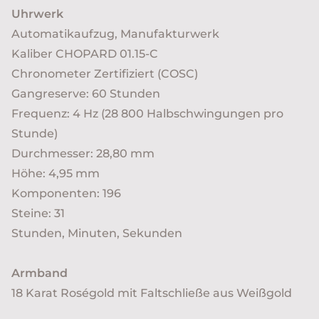
Uhrwerk
Automatikaufzug, Manufakturwerk
Kaliber CHOPARD 01.15-C
Chronometer Zertifiziert (COSC)
Gangreserve: 60 Stunden
Frequenz: 4 Hz (28 800 Halbschwingungen pro
Stunde)
Durchmesser: 28,80 mm
Höhe: 4,95 mm
Komponenten: 196
Steine: 31
Stunden, Minuten, Sekunden
Armband
18 Karat Roségold mit Faltschließe aus Weißgold