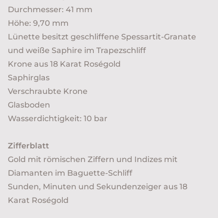
Durchmesser: 41 mm
Höhe: 9,70 mm
Lünette besitzt geschliffene Spessartit-Granate
und weiße Saphire im Trapezschliff
Krone aus 18 Karat Roségold
Saphirglas
Verschraubte Krone
Glasboden
Wasserdichtigkeit: 10 bar
Zifferblatt
Gold mit römischen Ziffern und Indizes mit
Diamanten im Baguette-Schliff
Sunden, Minuten und Sekundenzeiger aus 18
Karat Roségold