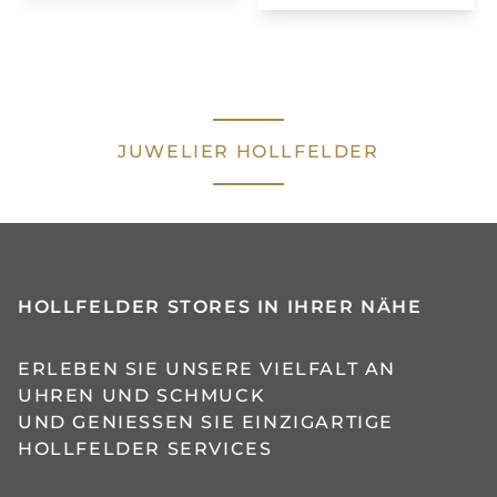
JUWELIER HOLLFELDER
HOLLFELDER STORES IN IHRER NÄHE
ERLEBEN SIE UNSERE VIELFALT AN
UHREN UND SCHMUCK
UND GENIESSEN SIE EINZIGARTIGE H
OLLFELDER SERVICES