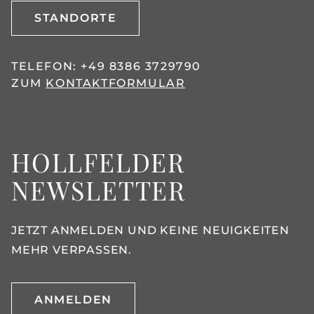
STANDORTE
TELEFON:
+49 8386 3729790
ZUM
KONTAKTFORMULAR
HOLLFELDER
NEWSLETTER
JETZT ANMELDEN UND KEINE NEUIGKEITEN
MEHR VERPASSEN.
ANMELDEN