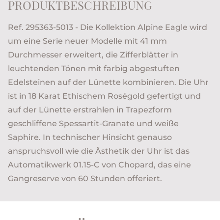
PRODUKTBESCHREIBUNG
Ref. 295363-5013 - Die Kollektion Alpine Eagle wird
um eine Serie neuer Modelle mit 41 mm
Durchmesser erweitert, die Zifferblätter in
leuchtenden Tönen mit farbig abgestuften
Edelsteinen auf der Lünette kombinieren. Die Uhr
ist in 18 Karat Ethischem Roségold gefertigt und
auf der Lünette erstrahlen in Trapezform
geschliffene Spessartit-Granate und weiße
Saphire. In technischer Hinsicht genauso
anspruchsvoll wie die Ästhetik der Uhr ist das
Automatikwerk 01.15-C von Chopard, das eine
Gangreserve von 60 Stunden offeriert.