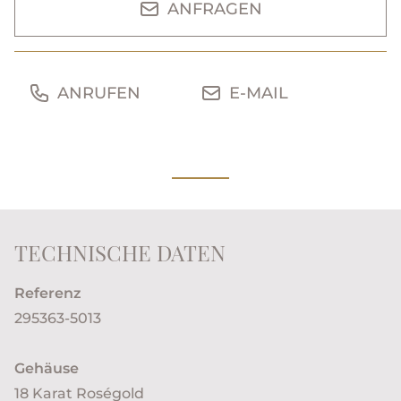
ANFRAGEN
ANRUFEN
E-MAIL
TECHNISCHE DATEN
Referenz
295363-5013
Gehäuse
18 Karat Roségold