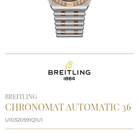
BREITLING
CHRONOMAT AUTOMATIC 36
U10320591Q1U1