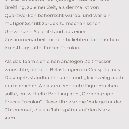
Breitling, zu einer Zeit, als der Markt von
Quarzwerken beherrscht wurde, und war ein
mutiger Schritt zurück zu mechanischen
Uhrwerken. Sie entstand aus einer
Zusammenarbeit mit der beliebten italienischen
Kunstflugstaffel Frecce Tricolori.
Als das Team sich einen analogen Zeitmesser
wünschte, der den Belastungen im Cockpit eines
Düsenjets standhalten kann und gleichzeitig auch
bei feierlichen Anlässen eine gute Figur machen
sollte, entwickelte Breitling den „Chronograph
Frecce Tricolori“. Diese Uhr war die Vorlage für die
Chronomat, die ein Jahr später auf den Markt
kam.