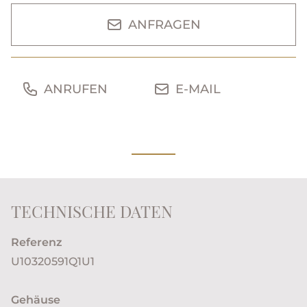
ANFRAGEN
ANRUFEN
E-MAIL
TECHNISCHE DATEN
Referenz
U10320591Q1U1
Gehäuse