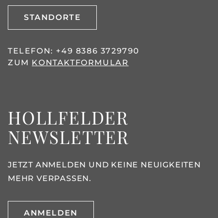
STANDORTE
TELEFON:
+49 8386 3729790
ZUM
KONTAKTFORMULAR
HOLLFELDER
NEWSLETTER
JETZT ANMELDEN UND KEINE NEUIGKEITEN
MEHR VERPASSEN.
ANMELDEN