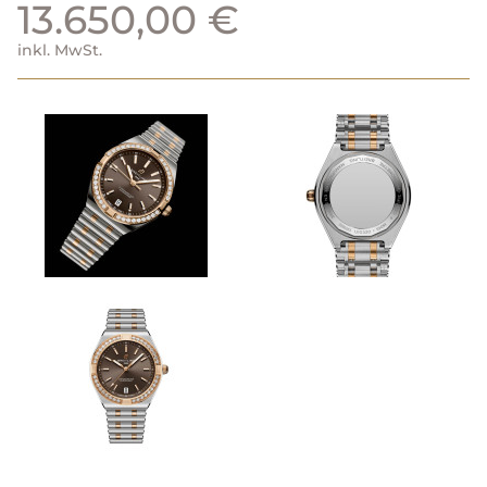
13.650,00 €
inkl. MwSt.