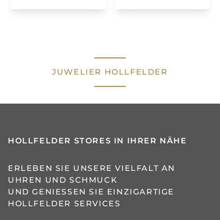
JUWELIER HOLLFELDER
HOLLFELDER STORES IN IHRER NÄHE
ERLEBEN SIE UNSERE VIELFALT AN
UHREN UND SCHMUCK
UND GENIESSEN SIE EINZIGARTIGE H
OLLFELDER SERVICES