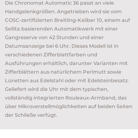
Die Chronomat Automatic 36 passt an viele
Handgelenkgrößen. Angetrieben wird sie vom
COSC-zertifizierten Breitling-Kaliber 10, einem auf
Sellita basierenden Automatikwerk mit einer
Gangreserve von 42 Stunden und einer
Datumsanzeige bei 6 Uhr. Dieses Modell ist in
verschiedenen Zifferblattfarben und
Ausführungen erhältlich, darunter Varianten mit
Zifferblättern aus natürlichem Perlmutt sowie
Lünetten aus Edelstahl oder mit Edelsteinbesatz.
Geliefert wird die Uhr mit dem typischen,
vollständig integrierten Rouleaux-Armband, das
über Mikroverstellmöglichkeiten auf beiden Seiten
der Schließe verfügt.