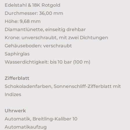
Edelstahl & 18K Rotgold
Durchmesser: 36,00 mm
Höhe: 9,68 mm
Diamantlünette, einseitig drehbar
Krone: unverschraubt, mit zwei Dichtungen
Gehäuseboden: verschraubt
Saphirglas
Wasserdichtigkeit: bis 10 bar (100 m)
Zifferblatt
Schokoladenfarben, Sonnenschliff-Zifferblatt mit
Indizes
Uhrwerk
Automatik, Breitling-Kaliber 10
Automatikaufzug