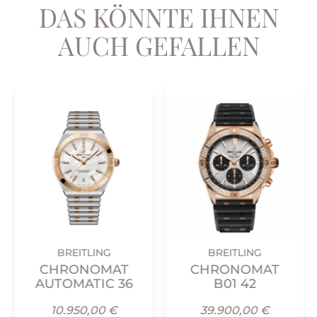
DAS KÖNNTE IHNEN
AUCH GEFALLEN
BREITLING
BREITLING
CHRONOMAT
CHRONOMAT
AUTOMATIC 36
B01 42
10.950,00 €
39.900,00 €