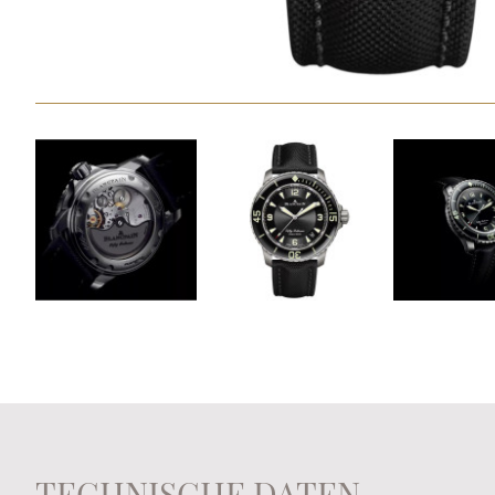
TECHNISCHE DATEN