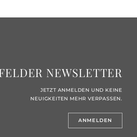
FELDER NEWSLETTER
JETZT ANMELDEN UND KEINE
NEUIGKEITEN MEHR VERPASSEN.
ANMELDEN