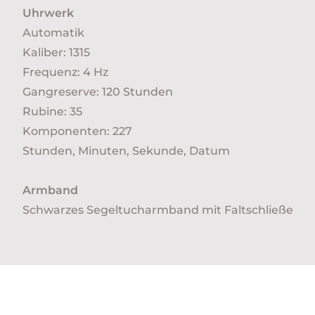
Uhrwerk
Automatik
Kaliber: 1315
Frequenz: 4 Hz
Gangreserve: 120 Stunden
Rubine: 35
Komponenten: 227
Stunden, Minuten, Sekunde, Datum
Armband
Schwarzes Segeltucharmband mit Faltschließe