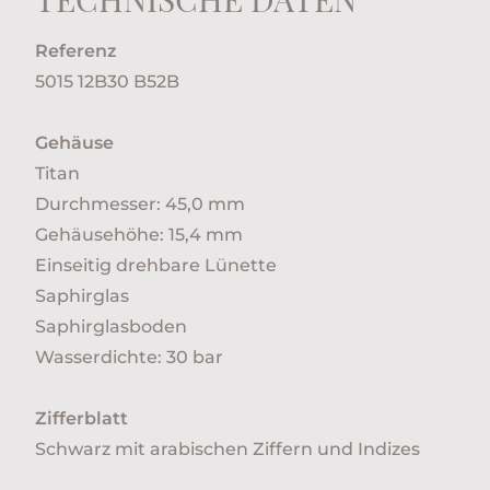
Referenz
5015 12B30 B52B
Gehäuse
Titan
Durchmesser: 45,0 mm
Gehäusehöhe: 15,4 mm
Einseitig drehbare Lünette
Saphirglas
Saphirglasboden
Wasserdichte: 30 bar
Zifferblatt
Schwarz mit arabischen Ziffern und Indizes