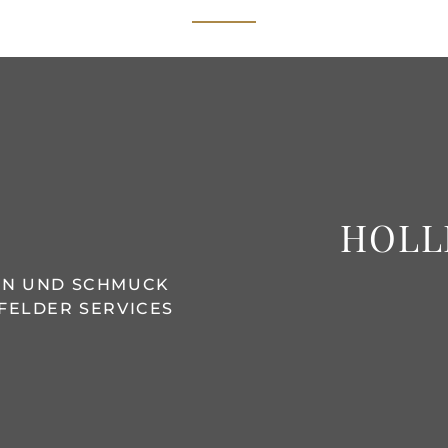
HOLL
REN UND SCHMUCK
FELDER SERVICES