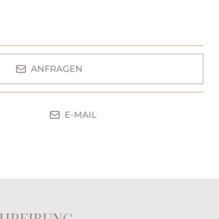
ANFRAGEN
E-MAIL
HREIBUNG