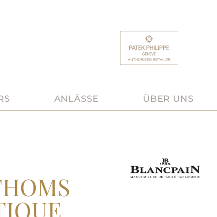
RS
ANLÄSSE
ÜBER UNS
ATHOMS
TIQUE